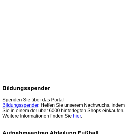
Bildungsspender
Spenden Sie über das Portal
Bildungsspender
. Helfen Sie unserem Nachwuchs, indem
Sie in einem der über 6000 hinterlegten Shops einkaufen.
Weitere Informationen finden Sie
hier
.
Aufnahmeantrag Abteilung Fußball