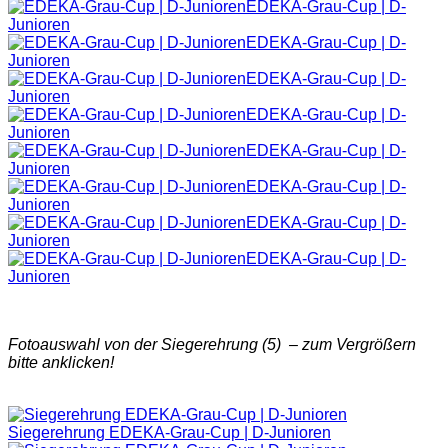
EDEKA-Grau-Cup | D-
Junioren
EDEKA-Grau-Cup | D-
Junioren
EDEKA-Grau-Cup | D-
Junioren
EDEKA-Grau-Cup | D-
Junioren
EDEKA-Grau-Cup | D-
Junioren
EDEKA-Grau-Cup | D-
Junioren
EDEKA-Grau-Cup | D-
Junioren
EDEKA-Grau-Cup | D-
Junioren
Fotoauswahl von der Siegerehrung (5) – zum Vergrößern
bitte anklicken!
Siegerehrung EDEKA-Grau-Cup | D-Junioren