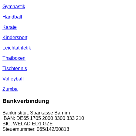
Gymnastik
Handball
Karate
Kindersport
Leichtathletik
Thaiboxen
Tischtennis
Volleyball
Zumba
Bankverbindung
Bankinstitut: Sparkasse Barnim
IBAN: DE65 1705 2000 3300 333 210
BIC: WELAD ED1 GZE
Steuernummer: 065/142/00813