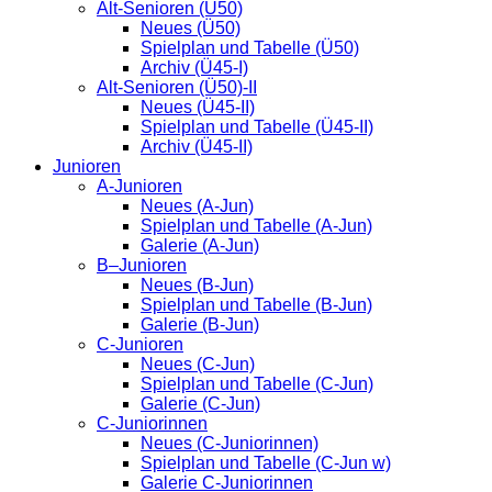
Alt-Senioren (Ü50)
Neues (Ü50)
Spielplan und Tabelle (Ü50)
Archiv (Ü45-I)
Alt-Senioren (Ü50)-II
Neues (Ü45-II)
Spielplan und Tabelle (Ü45-II)
Archiv (Ü45-II)
Junioren
A-Junioren
Neues (A-Jun)
Spielplan und Tabelle (A-Jun)
Galerie (A-Jun)
B–Junioren
Neues (B-Jun)
Spielplan und Tabelle (B-Jun)
Galerie (B-Jun)
C-Junioren
Neues (C-Jun)
Spielplan und Tabelle (C-Jun)
Galerie (C-Jun)
C-Juniorinnen
Neues (C-Juniorinnen)
Spielplan und Tabelle (C-Jun w)
Galerie C-Juniorinnen