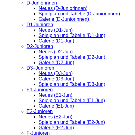
D-Juniorinnen
Neues (D-Juniorinnen)
Spielplan und Tabelle (D-Juniorinnen)
Galerie (D-Juniorinnen)
D1-Junioren
Neues (D1-Jun)
Spielplan und Tabelle (D1-Jun)
Galerie (D1-Jun)
D2-Junioren
Neues (D2-Jun)
Spielplan und Tabelle (D2-Jun)
Galerie (D2-Jun)
D3–Junioren
Neues (D3-Jun)
Galerie (D3-Jun)
Spielplan und Tabelle (D3-Jun)
E1-Junioren
Neues (E1-Jun)
Spielplan und Tabelle (E1-Jun)
Galerie (E1-Jun)
E2-Junioren
Neues (E2-Jun)
Spielplan und Tabelle (E2-Jun)
Galerie (E2-Jun)
F-Junioren