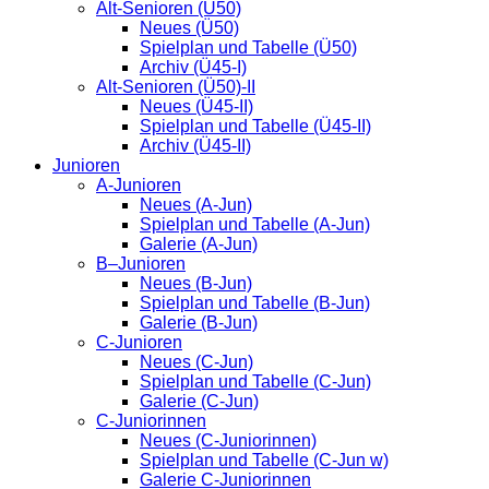
Alt-Senioren (Ü50)
Neues (Ü50)
Spielplan und Tabelle (Ü50)
Archiv (Ü45-I)
Alt-Senioren (Ü50)-II
Neues (Ü45-II)
Spielplan und Tabelle (Ü45-II)
Archiv (Ü45-II)
Junioren
A-Junioren
Neues (A-Jun)
Spielplan und Tabelle (A-Jun)
Galerie (A-Jun)
B–Junioren
Neues (B-Jun)
Spielplan und Tabelle (B-Jun)
Galerie (B-Jun)
C-Junioren
Neues (C-Jun)
Spielplan und Tabelle (C-Jun)
Galerie (C-Jun)
C-Juniorinnen
Neues (C-Juniorinnen)
Spielplan und Tabelle (C-Jun w)
Galerie C-Juniorinnen