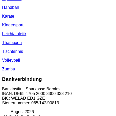
Handball
Karate
Kindersport
Leichtathletik
Thaiboxen
Tischtennis
Volleyball
Zumba
Bankverbindung
Bankinstitut: Sparkasse Barnim
IBAN: DE65 1705 2000 3300 333 210
BIC: WELAD ED1 GZE
Steuernummer: 065/142/00813
August 2026