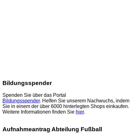
Bildungsspender
Spenden Sie über das Portal
Bildungsspender
. Helfen Sie unserem Nachwuchs, indem
Sie in einem der über 6000 hinterlegten Shops einkaufen.
Weitere Informationen finden Sie
hier
.
Aufnahmeantrag Abteilung Fußball