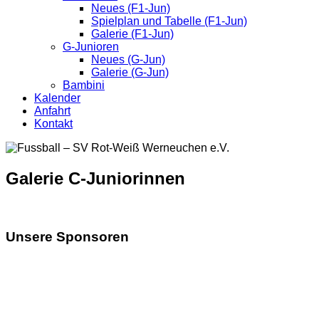
Neues (F1-Jun)
Spielplan und Tabelle (F1-Jun)
Galerie (F1-Jun)
G-Junioren
Neues (G-Jun)
Galerie (G-Jun)
Bambini
Kalender
Anfahrt
Kontakt
Galerie C-Juniorinnen
Unsere Sponsoren