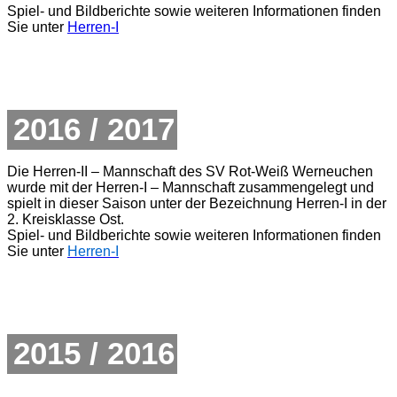
Spiel- und Bildberichte sowie weiteren Informationen finden
Sie unter
Herren-I
2016 / 2017
Die Herren-II – Mannschaft des SV Rot-Weiß Werneuchen
wurde mit der Herren-I – Mannschaft zusammengelegt und
spielt in dieser Saison unter der Bezeichnung Herren-I in der
2. Kreisklasse Ost.
Spiel- und Bildberichte sowie weiteren Informationen finden
Sie unter
Herren-I
2015 / 2016