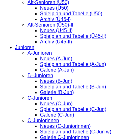
Alt-Senioren (Ü50)
Neues (Ü50)
Spielplan und Tabelle (Ü50)
Archiv (Ü45-I)
Alt-Senioren (Ü50)-II
Neues (Ü45-II)
Spielplan und Tabelle (Ü45-II)
Archiv (Ü45-II)
Junioren
A-Junioren
Neues (A-Jun)
Spielplan und Tabelle (A-Jun)
Galerie (A-Jun)
B–Junioren
Neues (B-Jun)
Spielplan und Tabelle (B-Jun)
Galerie (B-Jun)
C-Junioren
Neues (C-Jun)
Spielplan und Tabelle (C-Jun)
Galerie (C-Jun)
C-Juniorinnen
Neues (C-Juniorinnen)
Spielplan und Tabelle (C-Jun w)
Galerie C-Juniorinnen