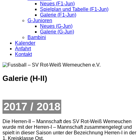
Neues (F1-Jun)
Spielplan und Tabelle (F1-Jun)
Galerie (F1-Jun)
G-Junioren
Neues (G-Jun)
Galerie (G-Jun)
Bambini
Kalender
Anfahrt
Kontakt
Galerie (H-II)
2017 / 2018
Die Herren-II – Mannschaft des SV Rot-Weiß Werneuchen
wurde mit der Herren-I – Mannschaft zusammengelegt und
spielt in dieser Saison unter der Bezeichnung Herren-I in der
1. Kreisklasse Ost.