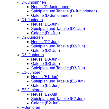
D-Juniorinnen
Neues (D-Juniorinnen)
Spielplan und Tabelle (D-Juniorinnen)
Galerie (D-Juniorinnen)
D1-Junioren
Neues (D1-Jun)
Spielplan und Tabelle (D1-Jun)
Galerie (D1-Jun)
D2-Junioren
Neues (D2-Jun)
Spielplan und Tabelle (D2-Jun)
Galerie (D2-Jun)
D3–Junioren
Neues (D3-Jun)
Galerie (D3-Jun)
Spielplan und Tabelle (D3-Jun)
E1-Junioren
Neues (E1-Jun)
Spielplan und Tabelle (E1-Jun)
Galerie (E1-Jun)
E2-Junioren
Neues (E2-Jun)
Spielplan und Tabelle (E2-Jun)
Galerie (E2-Jun)
F-Junioren