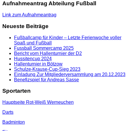
Aufnahmeantrag Abteilung Fußball
Link zum Aufnahmeantrag
Neueste Beiträge
Fußballcamp für Kinder – Letzte Ferienwoche voller
Spaß und Fußball
Fussball Sommercamp 2025
Bericht vom Hallenturnier der D2
Hussitencup 2024
Hallenturnier in Bötzow
Schulze-Krause-Cup-Sieg 2023
Einladung Zur Mitgliederversammlung am 20.12.2023
Benefizspiel für Andreas Sasse
Sportarten
Hauptseite Rot-Weiß Werneuchen
Darts
Badminton