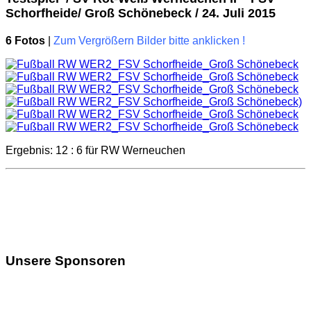
Schorfheide/ Groß Schönebeck / 24. Juli 2015
6 Fotos
|
Zum Vergrößern Bilder bitte anklicken !
Ergebnis: 12 : 6 für RW Werneuchen
Unsere Sponsoren