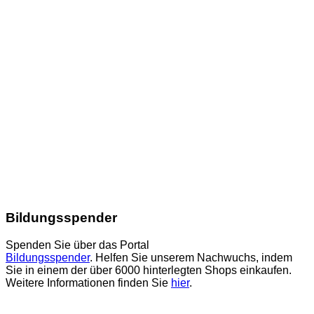
Bildungsspender
Spenden Sie über das Portal
Bildungsspender
. Helfen Sie unserem Nachwuchs, indem
Sie in einem der über 6000 hinterlegten Shops einkaufen.
Weitere Informationen finden Sie
hier
.