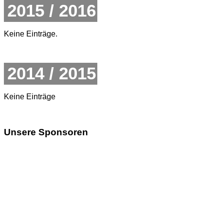
2015 / 2016
Keine Einträge.
2014 / 2015
Keine Einträge
Unsere Sponsoren