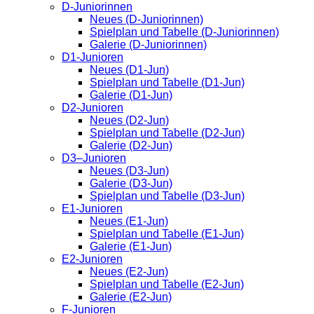
D-Juniorinnen
Neues (D-Juniorinnen)
Spielplan und Tabelle (D-Juniorinnen)
Galerie (D-Juniorinnen)
D1-Junioren
Neues (D1-Jun)
Spielplan und Tabelle (D1-Jun)
Galerie (D1-Jun)
D2-Junioren
Neues (D2-Jun)
Spielplan und Tabelle (D2-Jun)
Galerie (D2-Jun)
D3–Junioren
Neues (D3-Jun)
Galerie (D3-Jun)
Spielplan und Tabelle (D3-Jun)
E1-Junioren
Neues (E1-Jun)
Spielplan und Tabelle (E1-Jun)
Galerie (E1-Jun)
E2-Junioren
Neues (E2-Jun)
Spielplan und Tabelle (E2-Jun)
Galerie (E2-Jun)
F-Junioren