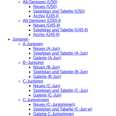
Alt-Senioren (Ü50)
Neues (Ü50)
Spielplan und Tabelle (Ü50)
Archiv (Ü45-I)
Alt-Senioren (Ü50)-II
Neues (Ü45-II)
Spielplan und Tabelle (Ü45-II)
Archiv (Ü45-II)
Junioren
A-Junioren
Neues (A-Jun)
Spielplan und Tabelle (A-Jun)
Galerie (A-Jun)
B–Junioren
Neues (B-Jun)
Spielplan und Tabelle (B-Jun)
Galerie (B-Jun)
C-Junioren
Neues (C-Jun)
Spielplan und Tabelle (C-Jun)
Galerie (C-Jun)
C-Juniorinnen
Neues (C-Juniorinnen)
Spielplan und Tabelle (C-Jun w)
Galerie C-Juniorinnen