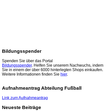
Bildungsspender
Spenden Sie über das Portal
Bildungsspender
. Helfen Sie unserem Nachwuchs, indem
Sie in einem der über 6000 hinterlegten Shops einkaufen.
Weitere Informationen finden Sie
hier
.
Aufnahmeantrag Abteilung Fußball
Link zum Aufnahmeantrag
Neueste Beiträge