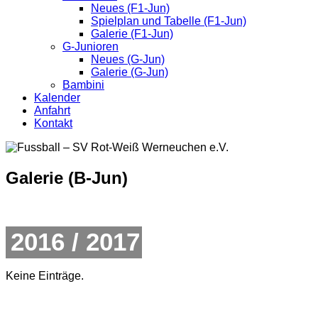
Neues (F1-Jun)
Spielplan und Tabelle (F1-Jun)
Galerie (F1-Jun)
G-Junioren
Neues (G-Jun)
Galerie (G-Jun)
Bambini
Kalender
Anfahrt
Kontakt
Galerie (B-Jun)
2016 / 2017
Keine Einträge.