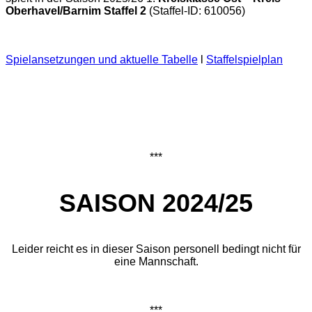
Oberhavel/Barnim Staffel 2
(Staffel-ID: 610056)
Spielansetzungen und aktuelle Tabelle
l
Staffelspielplan
***
SAISON 2024/25
Leider reicht es in dieser Saison personell bedingt nicht für
eine Mannschaft.
***