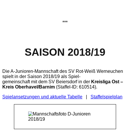
***
SAISON 2018/19
Die A-Junioren-Mannschaft des SV Rot-Weiß Werneuchen
spielt in der Saison 2018/19 als Spiel-
gemeinschaft mit dem SV Beiersdorf in der
Kreisliga Ost –
Kreis Oberhavel/Barnim
(Staffel-ID: 610514).
Spielansetzungen und aktuelle Tabelle
|
Staffelspielplan