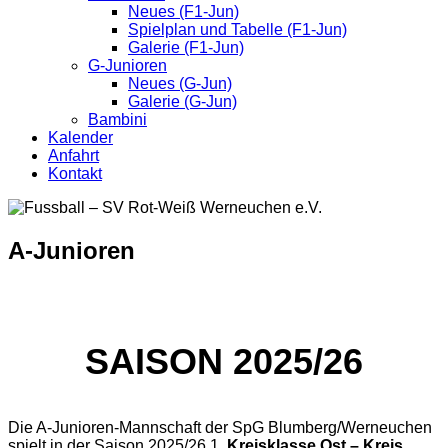
Neues (F1-Jun)
Spielplan und Tabelle (F1-Jun)
Galerie (F1-Jun)
G-Junioren
Neues (G-Jun)
Galerie (G-Jun)
Bambini
Kalender
Anfahrt
Kontakt
A-Junioren
SAISON 2025/26
Die A-Junioren-Mannschaft der SpG Blumberg/Werneuchen
spielt in der Saison 2025/26 1.
Kreisklasse Ost – Kreis