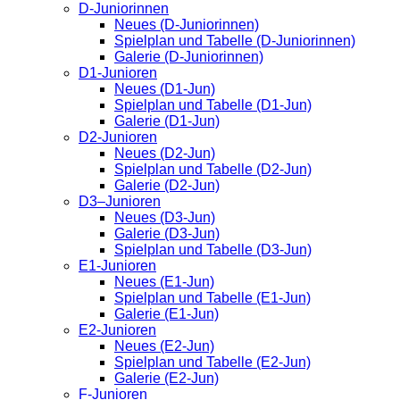
D-Juniorinnen
Neues (D-Juniorinnen)
Spielplan und Tabelle (D-Juniorinnen)
Galerie (D-Juniorinnen)
D1-Junioren
Neues (D1-Jun)
Spielplan und Tabelle (D1-Jun)
Galerie (D1-Jun)
D2-Junioren
Neues (D2-Jun)
Spielplan und Tabelle (D2-Jun)
Galerie (D2-Jun)
D3–Junioren
Neues (D3-Jun)
Galerie (D3-Jun)
Spielplan und Tabelle (D3-Jun)
E1-Junioren
Neues (E1-Jun)
Spielplan und Tabelle (E1-Jun)
Galerie (E1-Jun)
E2-Junioren
Neues (E2-Jun)
Spielplan und Tabelle (E2-Jun)
Galerie (E2-Jun)
F-Junioren