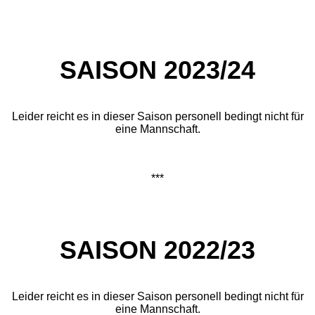
SAISON 2023/24
Leider reicht es in dieser Saison personell bedingt nicht für
eine Mannschaft.
***
SAISON 2022/23
Leider reicht es in dieser Saison personell bedingt nicht für
eine Mannschaft.