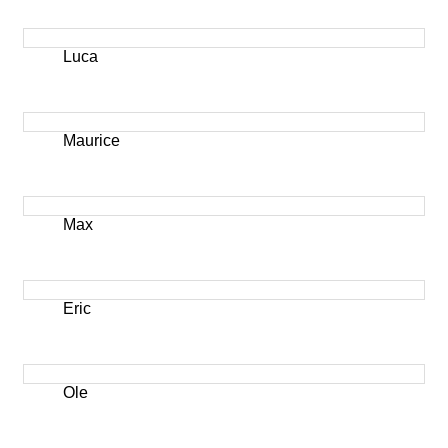
Luca
Maurice
Max
Eric
Ole