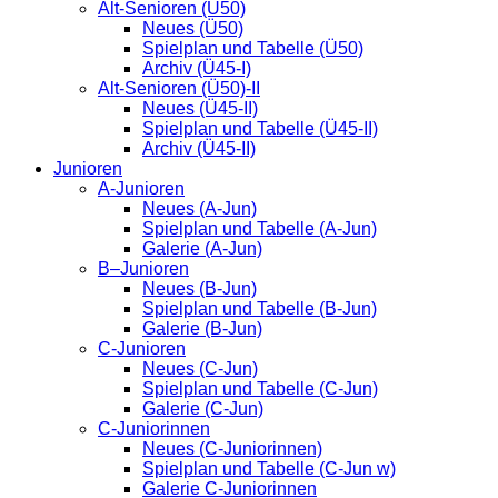
Alt-Senioren (Ü50)
Neues (Ü50)
Spielplan und Tabelle (Ü50)
Archiv (Ü45-I)
Alt-Senioren (Ü50)-II
Neues (Ü45-II)
Spielplan und Tabelle (Ü45-II)
Archiv (Ü45-II)
Junioren
A-Junioren
Neues (A-Jun)
Spielplan und Tabelle (A-Jun)
Galerie (A-Jun)
B–Junioren
Neues (B-Jun)
Spielplan und Tabelle (B-Jun)
Galerie (B-Jun)
C-Junioren
Neues (C-Jun)
Spielplan und Tabelle (C-Jun)
Galerie (C-Jun)
C-Juniorinnen
Neues (C-Juniorinnen)
Spielplan und Tabelle (C-Jun w)
Galerie C-Juniorinnen