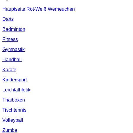
Hauptseite Rot-Weiß Werneuchen
Darts
Badminton
Fitness
Gymnastik
Handball
Karate
Kindersport
Leichtathletik
Thaiboxen
Tischtennis
Volleyball
Zumba