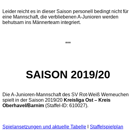
Leider reicht es in dieser Saison personell bedingt nicht für
eine Mannschaft, die verbliebenen A-Junioren werden
behutsam ins Männerteam integriert.
***
SAISON 2019/20
Die A-Junioren-Mannschaft des SV Rot-Weiß Werneuchen
spielt in der Saison 2019/20
Kreisliga Ost – Kreis
Oberhavel/Barnim
(Staffel-ID: 610027).
Spielansetzungen und aktuelle Tabelle
l
Staffelspielplan