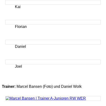
Kai
Florian
Daniel
Joel
Trainer:
Marcel Bansen (Foto) und Daniel Wolk