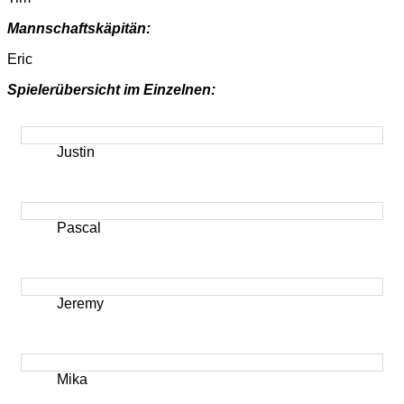
Mannschaftskäpitän:
Eric
Spielerübersicht im Einzelnen:
Justin
Pascal
Jeremy
Mika