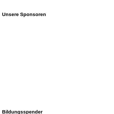
Unsere Sponsoren
Bildungsspender