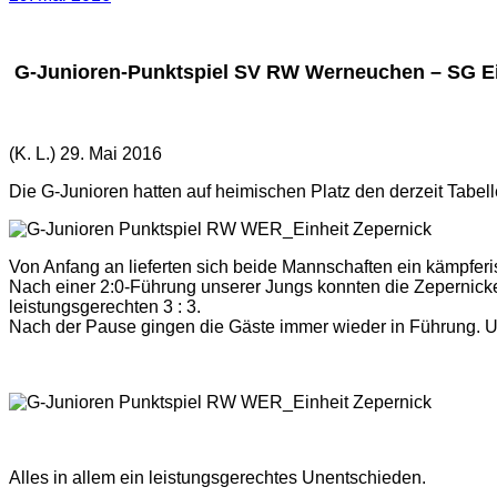
G-Junioren-Punktspiel SV RW Werneuchen – SG Einh
(K. L.) 29. Mai 2016
Die G-Junioren hatten auf heimischen Platz den derzeit Tabel
Von Anfang an lieferten sich beide Mannschaften ein kämpfer
Nach einer 2:0-Führung unserer Jungs konnten die Zepernicke
leistungsgerechten 3 : 3.
Nach der Pause gingen die Gäste immer wieder in Führung. U
Alles in allem ein leistungsgerechtes Unentschieden.