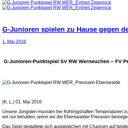
G-Junioren spielen zu Hause gegen den
1. Mai 2016
G-Junioren-Punktspiel SV RW Werneuchen – FV Pre
(K. L.) 01. Mai 2016
Unsere Jüngsten mussten bei frühlingshaften Temperaturen 
wir nur behalten, wenn wir die Eberswalder Preussen besiege
Das Spiel gestaltete sich ausgeglichen mit Chancen auf beiden