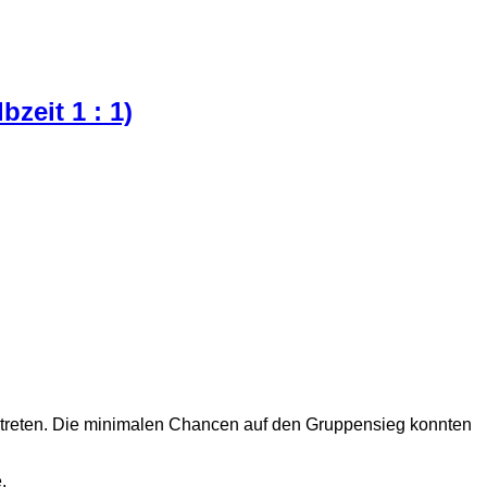
zeit 1 : 1)
treten. Die minimalen Chancen auf den Gruppensieg konnten
.