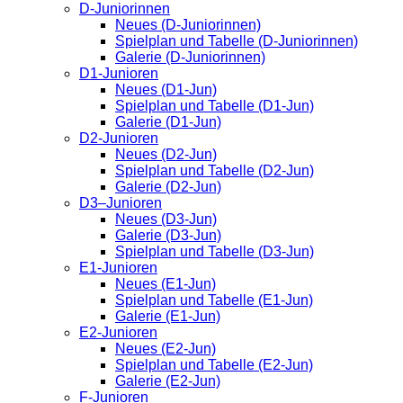
D-Juniorinnen
Neues (D-Juniorinnen)
Spielplan und Tabelle (D-Juniorinnen)
Galerie (D-Juniorinnen)
D1-Junioren
Neues (D1-Jun)
Spielplan und Tabelle (D1-Jun)
Galerie (D1-Jun)
D2-Junioren
Neues (D2-Jun)
Spielplan und Tabelle (D2-Jun)
Galerie (D2-Jun)
D3–Junioren
Neues (D3-Jun)
Galerie (D3-Jun)
Spielplan und Tabelle (D3-Jun)
E1-Junioren
Neues (E1-Jun)
Spielplan und Tabelle (E1-Jun)
Galerie (E1-Jun)
E2-Junioren
Neues (E2-Jun)
Spielplan und Tabelle (E2-Jun)
Galerie (E2-Jun)
F-Junioren