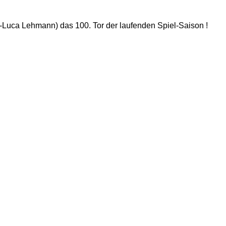
-Luca Lehmann) das 100. Tor der laufenden Spiel-Saison !