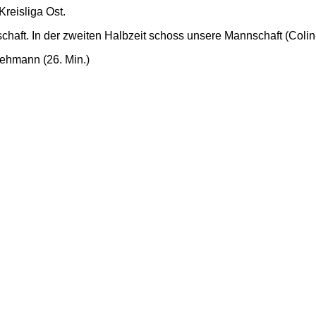
Kreisliga Ost.
haft. In der zweiten Halbzeit schoss unsere Mannschaft (Colin
Lehmann (26. Min.)