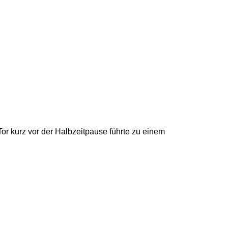
or kurz vor der Halbzeitpause führte zu einem