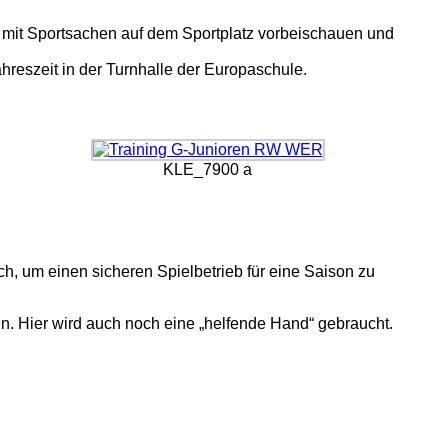
t mit Sportsachen auf dem Sportplatz vorbeischauen und
ahreszeit in der Turnhalle der Europaschule.
KLE_7900 a
ch, um einen sicheren Spielbetrieb für eine Saison zu
n. Hier wird auch noch eine „helfende Hand“ gebraucht.