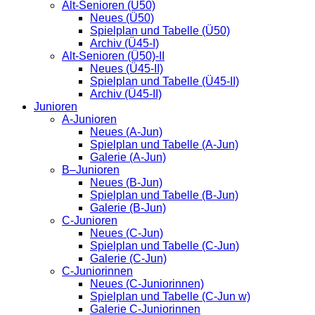
Alt-Senioren (Ü50)
Neues (Ü50)
Spielplan und Tabelle (Ü50)
Archiv (Ü45-I)
Alt-Senioren (Ü50)-II
Neues (Ü45-II)
Spielplan und Tabelle (Ü45-II)
Archiv (Ü45-II)
Junioren
A-Junioren
Neues (A-Jun)
Spielplan und Tabelle (A-Jun)
Galerie (A-Jun)
B–Junioren
Neues (B-Jun)
Spielplan und Tabelle (B-Jun)
Galerie (B-Jun)
C-Junioren
Neues (C-Jun)
Spielplan und Tabelle (C-Jun)
Galerie (C-Jun)
C-Juniorinnen
Neues (C-Juniorinnen)
Spielplan und Tabelle (C-Jun w)
Galerie C-Juniorinnen