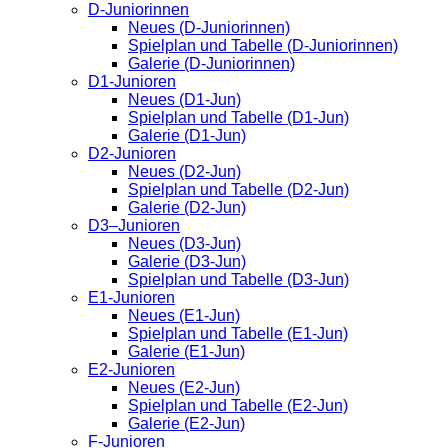
D-Juniorinnen
Neues (D-Juniorinnen)
Spielplan und Tabelle (D-Juniorinnen)
Galerie (D-Juniorinnen)
D1-Junioren
Neues (D1-Jun)
Spielplan und Tabelle (D1-Jun)
Galerie (D1-Jun)
D2-Junioren
Neues (D2-Jun)
Spielplan und Tabelle (D2-Jun)
Galerie (D2-Jun)
D3–Junioren
Neues (D3-Jun)
Galerie (D3-Jun)
Spielplan und Tabelle (D3-Jun)
E1-Junioren
Neues (E1-Jun)
Spielplan und Tabelle (E1-Jun)
Galerie (E1-Jun)
E2-Junioren
Neues (E2-Jun)
Spielplan und Tabelle (E2-Jun)
Galerie (E2-Jun)
F-Junioren