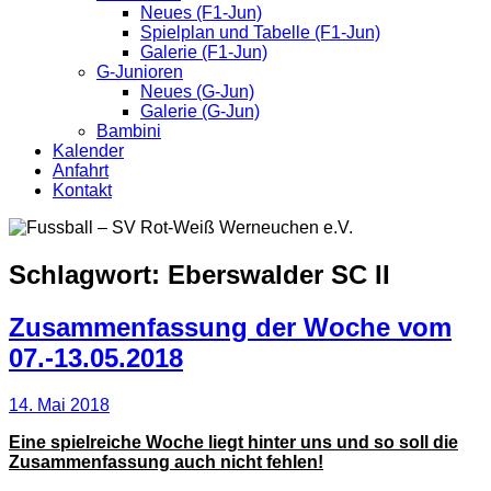
Neues (F1-Jun)
Spielplan und Tabelle (F1-Jun)
Galerie (F1-Jun)
G-Junioren
Neues (G-Jun)
Galerie (G-Jun)
Bambini
Kalender
Anfahrt
Kontakt
Schlagwort:
Eberswalder SC II
Zusammenfassung der Woche vom
07.-13.05.2018
14. Mai 2018
Eine spielreiche Woche liegt hinter uns und so soll die
Zusammenfassung auch nicht fehlen!