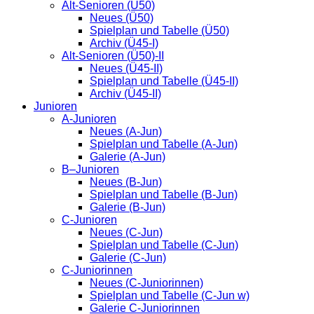
Alt-Senioren (Ü50)
Neues (Ü50)
Spielplan und Tabelle (Ü50)
Archiv (Ü45-I)
Alt-Senioren (Ü50)-II
Neues (Ü45-II)
Spielplan und Tabelle (Ü45-II)
Archiv (Ü45-II)
Junioren
A-Junioren
Neues (A-Jun)
Spielplan und Tabelle (A-Jun)
Galerie (A-Jun)
B–Junioren
Neues (B-Jun)
Spielplan und Tabelle (B-Jun)
Galerie (B-Jun)
C-Junioren
Neues (C-Jun)
Spielplan und Tabelle (C-Jun)
Galerie (C-Jun)
C-Juniorinnen
Neues (C-Juniorinnen)
Spielplan und Tabelle (C-Jun w)
Galerie C-Juniorinnen