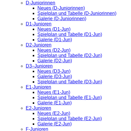
D-Juniorinnen
Neues (D-Juniorinnen)
Spielplan und Tabelle (D-Juniorinnen)
Galerie (D-Juniorinnen)
D1-Junioren
Neues (D1-Jun)
Spielplan und Tabelle (D1-Jun)
Galerie (D1-Jun)
D2-Junioren
Neues (D2-Jun)
Spielplan und Tabelle (D2-Jun)
Galerie (D2-Jun)
D3–Junioren
Neues (D3-Jun)
Galerie (D3-Jun)
Spielplan und Tabelle (D3-Jun)
E1-Junioren
Neues (E1-Jun)
Spielplan und Tabelle (E1-Jun)
Galerie (E1-Jun)
E2-Junioren
Neues (E2-Jun)
Spielplan und Tabelle (E2-Jun)
Galerie (E2-Jun)
F-Junioren