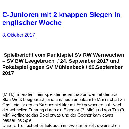
C-Junioren mit 2 knappen Siegen in
englischer Woche
8. Oktober 2017
Spielbericht vom Punktspiel SV RW Werneuchen
– SV BW Leegebruch / 24. September 2017 und
Pokalspiel gegen SV Mühlenbeck / 26.September
2017
(M.H.) Im ersten Heimspiel der neuen Saison war mit der SG
Blau-Weiß Leegebruch eine uns noch unbekannte Mannschaft zu
Gast, die ihr erstes Saisonspiel klar mit 5:0 gewonnen hat. Nach
der schnellen Führung durch ein Eigentor (3. Min) und von Tim (9.
Min) verflachte das Spiel etwas und der Gegner kam etwas
besser ins Spiel.
Unsere Treffsicherheit ließ auch im zweiten Spiel zu wünschen