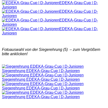
EDEKA-Grau-Cup | D-
Junioren
EDEKA-Grau-Cup | D-
Junioren
EDEKA-Grau-Cup | D-
Junioren
EDEKA-Grau-Cup | D-
Junioren
Fotoauswahl von der Siegerehrung (5) – zum Vergrößern
bitte anklicken!
Siegerehrung EDEKA-Grau-Cup | D-Junioren
Siegerehrung EDEKA-Grau-Cup | D-Junioren
Siegerehrung EDEKA-Grau-Cup | D-Junioren
Siegerehrung EDEKA-Grau-Cup | D-Junioren