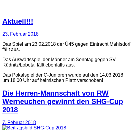
Aktuell!!!
23. Februar 2018
Das Spiel am 23.02.2018 der Ü45 gegen Eintracht Mahlsdorf
fällt aus.
Das Auswärtsspiel der Männer am Sonntag gegen SV
Rüdnitz/Lobetal fällt ebenfalls aus.
Das Pokalspiel der C-Junioren wurde auf den 14.03.2018
um 18.00 Uhr auf heimischen Platz verschoben!
Die Herren-Mannschaft von RW
Werneuchen gewinnt den SHG-Cup
2018
7. Februar 2018