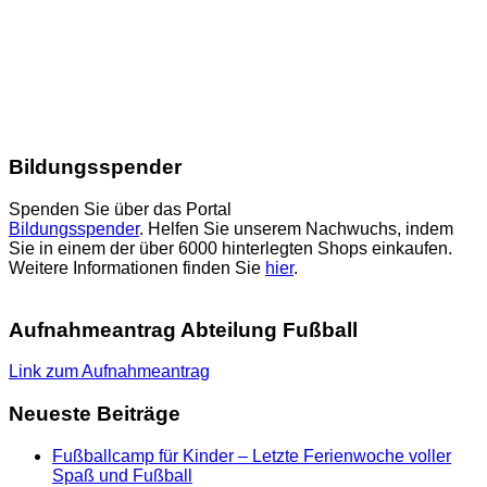
Bildungsspender
Spenden Sie über das Portal
Bildungsspender
. Helfen Sie unserem Nachwuchs, indem
Sie in einem der über 6000 hinterlegten Shops einkaufen.
Weitere Informationen finden Sie
hier
.
Aufnahmeantrag Abteilung Fußball
Link zum Aufnahmeantrag
Neueste Beiträge
Fußballcamp für Kinder – Letzte Ferienwoche voller
Spaß und Fußball