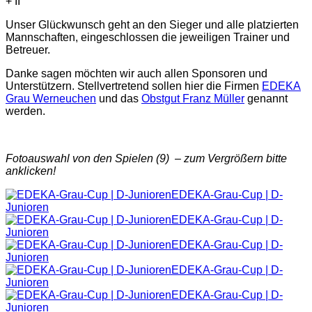
Unser Glückwunsch geht an den Sieger und alle platzierten
Mannschaften, eingeschlossen die jeweiligen Trainer und
Betreuer.
Danke sagen möchten wir auch allen Sponsoren und
Unterstützern. Stellvertretend sollen hier die Firmen
EDEKA
Grau Werneuchen
und das
Obstgut Franz Müller
genannt
werden.
Fotoauswahl von den Spielen (9) – zum Vergrößern bitte
anklicken!
EDEKA-Grau-Cup | D-
Junioren
EDEKA-Grau-Cup | D-
Junioren
EDEKA-Grau-Cup | D-
Junioren
EDEKA-Grau-Cup | D-
Junioren
EDEKA-Grau-Cup | D-
Junioren