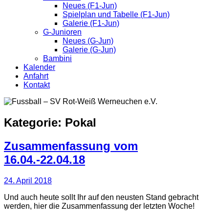
Neues (F1-Jun)
Spielplan und Tabelle (F1-Jun)
Galerie (F1-Jun)
G-Junioren
Neues (G-Jun)
Galerie (G-Jun)
Bambini
Kalender
Anfahrt
Kontakt
Kategorie:
Pokal
Zusammenfassung vom
16.04.-22.04.18
24. April 2018
Und auch heute sollt Ihr auf den neusten Stand gebracht
werden, hier die Zusammenfassung der letzten Woche!