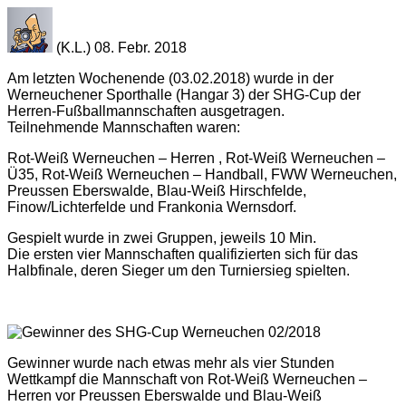
(K.L.) 08. Febr. 2018
Am letzten Wochenende (03.02.2018) wurde in der
Werneuchener Sporthalle (Hangar 3) der SHG-Cup der
Herren-Fußballmannschaften ausgetragen.
Teilnehmende Mannschaften waren:
Rot-Weiß Werneuchen – Herren , Rot-Weiß Werneuchen –
Ü35, Rot-Weiß Werneuchen – Handball, FWW Werneuchen,
Preussen Eberswalde, Blau-Weiß Hirschfelde,
Finow/Lichterfelde und Frankonia Wernsdorf.
Gespielt wurde in zwei Gruppen, jeweils 10 Min.
Die ersten vier Mannschaften qualifizierten sich für das
Halbfinale, deren Sieger um den Turniersieg spielten.
Gewinner wurde nach etwas mehr als vier Stunden
Wettkampf die Mannschaft von Rot-Weiß Werneuchen –
Herren vor Preussen Eberswalde und Blau-Weiß