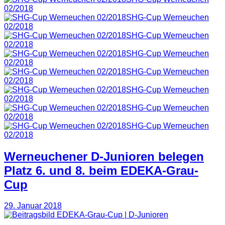
02/2018
SHG-Cup Werneuchen
02/2018
SHG-Cup Werneuchen
02/2018
SHG-Cup Werneuchen
02/2018
SHG-Cup Werneuchen
02/2018
SHG-Cup Werneuchen
02/2018
SHG-Cup Werneuchen
02/2018
SHG-Cup Werneuchen
02/2018
Werneuchener D-Junioren belegen
Platz 6. und 8. beim EDEKA-Grau-
Cup
29. Januar 2018