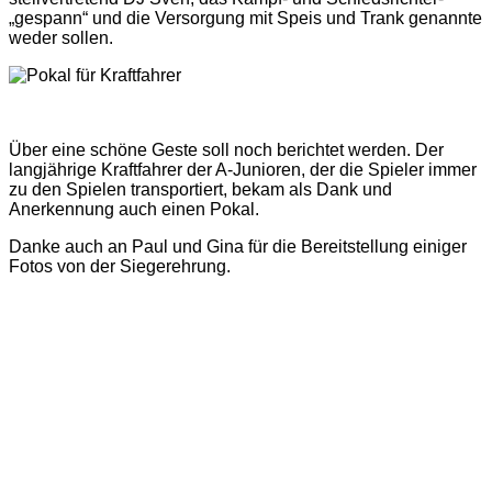
„gespann“ und die Versorgung mit Speis und Trank genannte
weder sollen.
Über eine schöne Geste soll noch berichtet werden. Der
langjährige Kraftfahrer der A-Junioren, der die Spieler immer
zu den Spielen transportiert, bekam als Dank und
Anerkennung auch einen Pokal.
Danke auch an Paul und Gina für die Bereitstellung einiger
Fotos von der Siegerehrung.