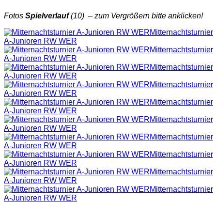
Fotos
Spielverlauf
(10) – zum Vergrößern bitte anklicken!
Mitternachtsturnier
A-Junioren RW WER
Mitternachtsturnier
A-Junioren RW WER
Mitternachtsturnier
A-Junioren RW WER
Mitternachtsturnier
A-Junioren RW WER
Mitternachtsturnier
A-Junioren RW WER
Mitternachtsturnier
A-Junioren RW WER
Mitternachtsturnier
A-Junioren RW WER
Mitternachtsturnier
A-Junioren RW WER
Mitternachtsturnier
A-Junioren RW WER
Mitternachtsturnier
A-Junioren RW WER