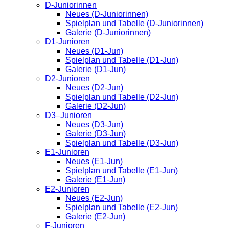
D-Juniorinnen
Neues (D-Juniorinnen)
Spielplan und Tabelle (D-Juniorinnen)
Galerie (D-Juniorinnen)
D1-Junioren
Neues (D1-Jun)
Spielplan und Tabelle (D1-Jun)
Galerie (D1-Jun)
D2-Junioren
Neues (D2-Jun)
Spielplan und Tabelle (D2-Jun)
Galerie (D2-Jun)
D3–Junioren
Neues (D3-Jun)
Galerie (D3-Jun)
Spielplan und Tabelle (D3-Jun)
E1-Junioren
Neues (E1-Jun)
Spielplan und Tabelle (E1-Jun)
Galerie (E1-Jun)
E2-Junioren
Neues (E2-Jun)
Spielplan und Tabelle (E2-Jun)
Galerie (E2-Jun)
F-Junioren