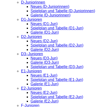
D-Juniorinnen
Neues (D-Juniorinnen)
Spielplan und Tabelle (D-Juniorinnen)
Galerie (D-Juniorinnen)
D1-Junioren
Neues (D1-Jun)
Spielplan und Tabelle (D1-Jun)
Galerie (D1-Jun)
D2-Junioren
Neues (D2-Jun)
Spielplan und Tabelle (D2-Jun)
Galerie (D2-Jun)
D3–Junioren
Neues (D3-Jun)
Galerie (D3-Jun)
Spielplan und Tabelle (D3-Jun)
E1-Junioren
Neues (E1-Jun)
Spielplan und Tabelle (E1-Jun)
Galerie (E1-Jun)
E2-Junioren
Neues (E2-Jun)
Spielplan und Tabelle (E2-Jun)
Galerie (E2-Jun)
F-Junioren