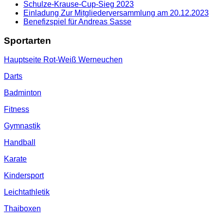
Schulze-Krause-Cup-Sieg 2023
Einladung Zur Mitgliederversammlung am 20.12.2023
Benefizspiel für Andreas Sasse
Sportarten
Hauptseite Rot-Weiß Werneuchen
Darts
Badminton
Fitness
Gymnastik
Handball
Karate
Kindersport
Leichtathletik
Thaiboxen