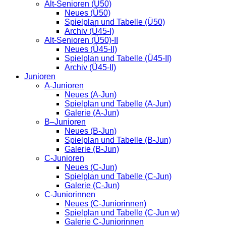
Alt-Senioren (Ü50)
Neues (Ü50)
Spielplan und Tabelle (Ü50)
Archiv (Ü45-I)
Alt-Senioren (Ü50)-II
Neues (Ü45-II)
Spielplan und Tabelle (Ü45-II)
Archiv (Ü45-II)
Junioren
A-Junioren
Neues (A-Jun)
Spielplan und Tabelle (A-Jun)
Galerie (A-Jun)
B–Junioren
Neues (B-Jun)
Spielplan und Tabelle (B-Jun)
Galerie (B-Jun)
C-Junioren
Neues (C-Jun)
Spielplan und Tabelle (C-Jun)
Galerie (C-Jun)
C-Juniorinnen
Neues (C-Juniorinnen)
Spielplan und Tabelle (C-Jun w)
Galerie C-Juniorinnen