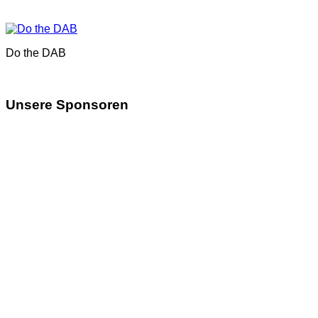
Do the DAB
Unsere Sponsoren