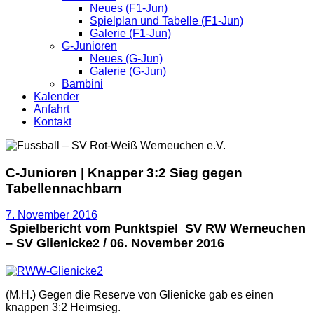
Neues (F1-Jun)
Spielplan und Tabelle (F1-Jun)
Galerie (F1-Jun)
G-Junioren
Neues (G-Jun)
Galerie (G-Jun)
Bambini
Kalender
Anfahrt
Kontakt
C-Junioren | Knapper 3:2 Sieg gegen
Tabellennachbarn
7. November 2016
Spielbericht vom Punktspiel SV RW Werneuchen
– SV Glienicke2 / 06. November 2016
(M.H.) Gegen die Reserve von Glienicke gab es einen
knappen 3:2 Heimsieg.