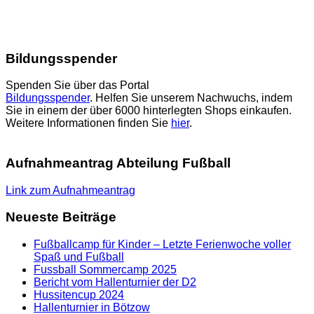
Bildungsspender
Spenden Sie über das Portal
Bildungsspender
. Helfen Sie unserem Nachwuchs, indem
Sie in einem der über 6000 hinterlegten Shops einkaufen.
Weitere Informationen finden Sie
hier
.
Aufnahmeantrag Abteilung Fußball
Link zum Aufnahmeantrag
Neueste Beiträge
Fußballcamp für Kinder – Letzte Ferienwoche voller
Spaß und Fußball
Fussball Sommercamp 2025
Bericht vom Hallenturnier der D2
Hussitencup 2024
Hallenturnier in Bötzow