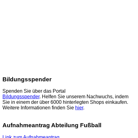
Bildungsspender
Spenden Sie über das Portal
Bildungsspender
. Helfen Sie unserem Nachwuchs, indem
Sie in einem der über 6000 hinterlegten Shops einkaufen.
Weitere Informationen finden Sie
hier
.
Aufnahmeantrag Abteilung Fußball
Link zum Aufnahmeantrag