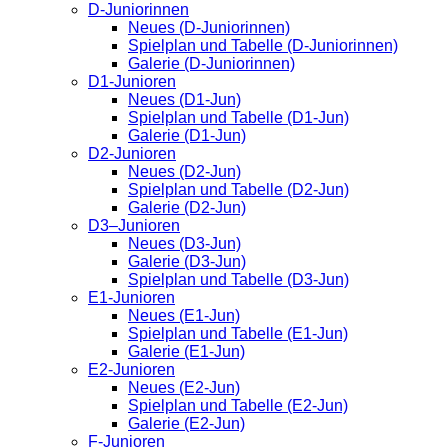
D-Juniorinnen
Neues (D-Juniorinnen)
Spielplan und Tabelle (D-Juniorinnen)
Galerie (D-Juniorinnen)
D1-Junioren
Neues (D1-Jun)
Spielplan und Tabelle (D1-Jun)
Galerie (D1-Jun)
D2-Junioren
Neues (D2-Jun)
Spielplan und Tabelle (D2-Jun)
Galerie (D2-Jun)
D3–Junioren
Neues (D3-Jun)
Galerie (D3-Jun)
Spielplan und Tabelle (D3-Jun)
E1-Junioren
Neues (E1-Jun)
Spielplan und Tabelle (E1-Jun)
Galerie (E1-Jun)
E2-Junioren
Neues (E2-Jun)
Spielplan und Tabelle (E2-Jun)
Galerie (E2-Jun)
F-Junioren