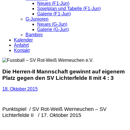
Neues (F1-Jun)
Spielplan und Tabelle (F1-Jun)
Galerie (F1-Jun)
G-Junioren
Neues (G-Jun)
Galerie (G-Jun)
Bambini
Kalender
Anfahrt
Kontakt
Die Herren-II Mannschaft gewinnt auf eigenem
Platz gegen den SV Lichterfelde II mit 4 : 3
18. Oktober 2015
Punktspiel / SV Rot-Weiß Werneuchen – SV
Lichterfelde II / 17. Oktober 2015