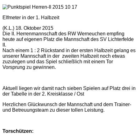
Elfmeter in der 1. Halbzeit
(K.L.) 18. Oktober 2015
Die II. Herrenmannschaft des RW Werneuchen empfing
heute auf eigenen Platz die Mannschaft des SV Lichterfelde
II.
Nach einem 1 : 2 Rückstand in der ersten Halbzeit gelang es
unserer Mannschaft in der zweiten Halbzeit noch etwas
zuzulegen und das Spiel schließlich mit einem Tor
Vorsprung zu gewinnen.
Aktuell liegen wir damit nach sieben Spielen auf Platz drei in
der Tabelle in der 2. Kreisklasse / Ost
Herzlichen Glückwunsch der Mannschaft und dem Trainer-
und Betreuungsteam zu dieser tollen Leistung.
Torschützen: