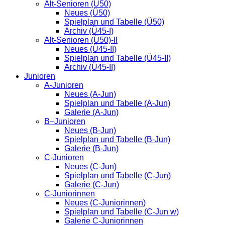
Alt-Senioren (Ü50)
Neues (Ü50)
Spielplan und Tabelle (Ü50)
Archiv (Ü45-I)
Alt-Senioren (Ü50)-II
Neues (Ü45-II)
Spielplan und Tabelle (Ü45-II)
Archiv (Ü45-II)
Junioren
A-Junioren
Neues (A-Jun)
Spielplan und Tabelle (A-Jun)
Galerie (A-Jun)
B–Junioren
Neues (B-Jun)
Spielplan und Tabelle (B-Jun)
Galerie (B-Jun)
C-Junioren
Neues (C-Jun)
Spielplan und Tabelle (C-Jun)
Galerie (C-Jun)
C-Juniorinnen
Neues (C-Juniorinnen)
Spielplan und Tabelle (C-Jun w)
Galerie C-Juniorinnen