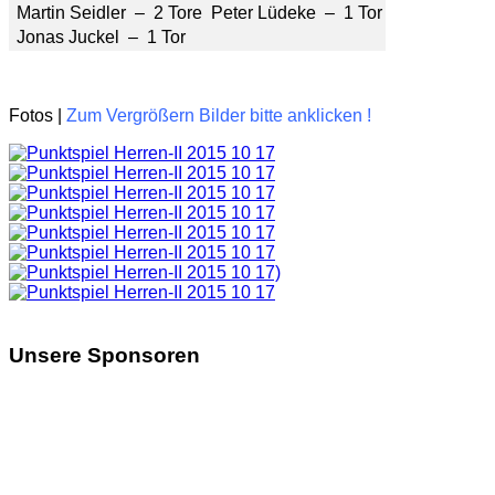
Martin Seidler – 2 Tore
Peter Lüdeke – 1 Tor
Jonas Juckel – 1 Tor
Fotos |
Zum Vergrößern Bilder bitte anklicken !
Unsere Sponsoren