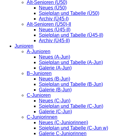
Alt-Senioren (Ü50)
Neues (Ü50)
Spielplan und Tabelle (Ü50)
Archiv (Ü45-I)
Alt-Senioren (Ü50)-II
Neues (Ü45-II)
Spielplan und Tabelle (Ü45-II)
Archiv (Ü45-II)
Junioren
A-Junioren
Neues (A-Jun)
Spielplan und Tabelle (A-Jun)
Galerie (A-Jun)
B–Junioren
Neues (B-Jun)
Spielplan und Tabelle (B-Jun)
Galerie (B-Jun)
C-Junioren
Neues (C-Jun)
Spielplan und Tabelle (C-Jun)
Galerie (C-Jun)
C-Juniorinnen
Neues (C-Juniorinnen)
Spielplan und Tabelle (C-Jun w)
Galerie C-Juniorinnen