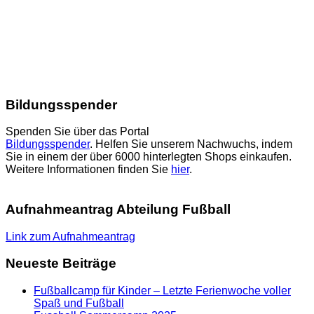
Bildungsspender
Spenden Sie über das Portal
Bildungsspender
. Helfen Sie unserem Nachwuchs, indem
Sie in einem der über 6000 hinterlegten Shops einkaufen.
Weitere Informationen finden Sie
hier
.
Aufnahmeantrag Abteilung Fußball
Link zum Aufnahmeantrag
Neueste Beiträge
Fußballcamp für Kinder – Letzte Ferienwoche voller
Spaß und Fußball