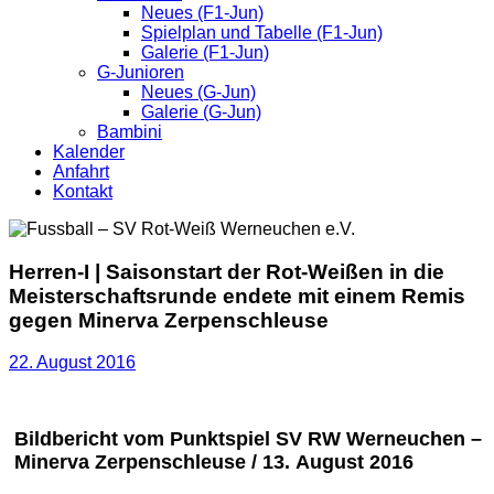
Neues (F1-Jun)
Spielplan und Tabelle (F1-Jun)
Galerie (F1-Jun)
G-Junioren
Neues (G-Jun)
Galerie (G-Jun)
Bambini
Kalender
Anfahrt
Kontakt
Herren-I | Saisonstart der Rot-Weißen in die
Meisterschaftsrunde endete mit einem Remis
gegen Minerva Zerpenschleuse
22. August 2016
Bildbericht vom Punktspiel SV RW Werneuchen –
Minerva Zerpenschleuse / 13. August 2016