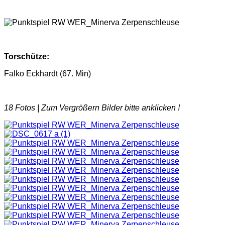
Torschütze:
Falko Eckhardt (67. Min)
18 Fotos |
Zum Vergrößern Bilder bitte anklicken !