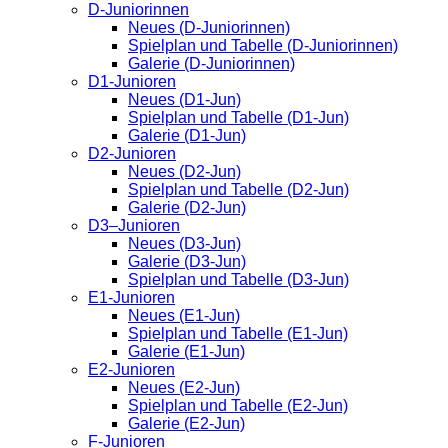
D-Juniorinnen
Neues (D-Juniorinnen)
Spielplan und Tabelle (D-Juniorinnen)
Galerie (D-Juniorinnen)
D1-Junioren
Neues (D1-Jun)
Spielplan und Tabelle (D1-Jun)
Galerie (D1-Jun)
D2-Junioren
Neues (D2-Jun)
Spielplan und Tabelle (D2-Jun)
Galerie (D2-Jun)
D3–Junioren
Neues (D3-Jun)
Galerie (D3-Jun)
Spielplan und Tabelle (D3-Jun)
E1-Junioren
Neues (E1-Jun)
Spielplan und Tabelle (E1-Jun)
Galerie (E1-Jun)
E2-Junioren
Neues (E2-Jun)
Spielplan und Tabelle (E2-Jun)
Galerie (E2-Jun)
F-Junioren