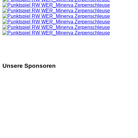
Unsere Sponsoren