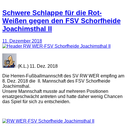
Schwere Schlappe für die Rot-
Weißen gegen den FSV Schorfheide
Joachimsthal II
11. Dezember 2018
(K.L.) 11. Dez. 2018
Die Herren-Fußballmannschft des SV RW WER empfing am
8. Dez. 2018 die II. Mannschaft des FSV Schorfheide
Joachimsthal.
Unsere Mannschaft musste auf mehreren Positionen
ersatzgeschwächt antreten und hatte daher wenig Chancen
das Spiel für sich zu entscheiden.