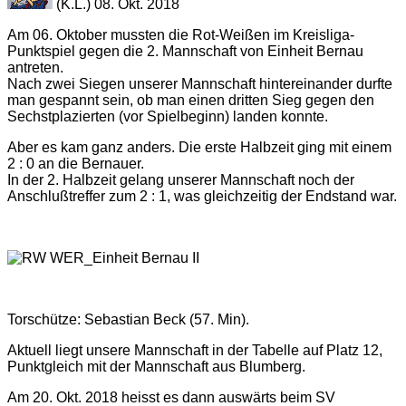
(K.L.) 08. Okt. 2018
Am 06. Oktober mussten die Rot-Weißen im Kreisliga-
Punktspiel gegen die 2. Mannschaft von Einheit Bernau
antreten.
Nach zwei Siegen unserer Mannschaft hintereinander durfte
man gespannt sein, ob man einen dritten Sieg gegen den
Sechstplazierten (vor Spielbeginn) landen konnte.
Aber es kam ganz anders. Die erste Halbzeit ging mit einem
2 : 0 an die Bernauer.
In der 2. Halbzeit gelang unserer Mannschaft noch der
Anschlußtreffer zum 2 : 1, was gleichzeitig der Endstand war.
Torschütze: Sebastian Beck (57. Min).
Aktuell liegt unsere Mannschaft in der Tabelle auf Platz 12,
Punktgleich mit der Mannschaft aus Blumberg.
Am 20. Okt. 2018 heisst es dann auswärts beim SV