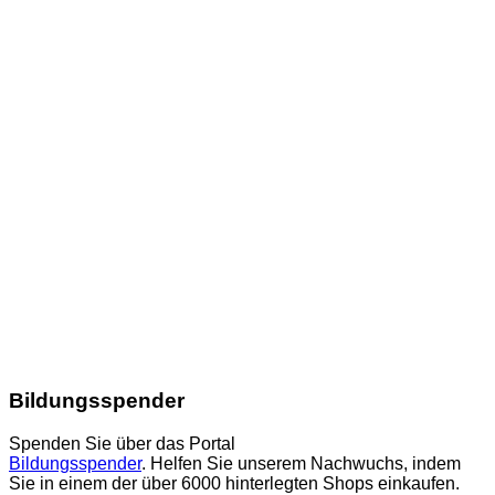
Bildungsspender
Spenden Sie über das Portal
Bildungsspender
. Helfen Sie unserem Nachwuchs, indem
Sie in einem der über 6000 hinterlegten Shops einkaufen.