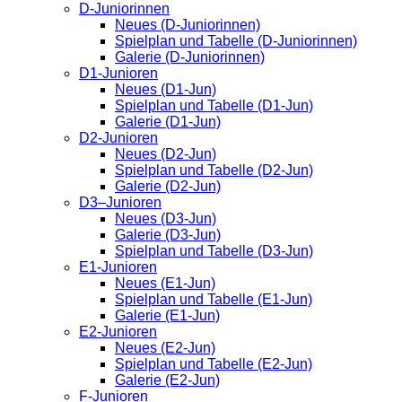
D-Juniorinnen
Neues (D-Juniorinnen)
Spielplan und Tabelle (D-Juniorinnen)
Galerie (D-Juniorinnen)
D1-Junioren
Neues (D1-Jun)
Spielplan und Tabelle (D1-Jun)
Galerie (D1-Jun)
D2-Junioren
Neues (D2-Jun)
Spielplan und Tabelle (D2-Jun)
Galerie (D2-Jun)
D3–Junioren
Neues (D3-Jun)
Galerie (D3-Jun)
Spielplan und Tabelle (D3-Jun)
E1-Junioren
Neues (E1-Jun)
Spielplan und Tabelle (E1-Jun)
Galerie (E1-Jun)
E2-Junioren
Neues (E2-Jun)
Spielplan und Tabelle (E2-Jun)
Galerie (E2-Jun)
F-Junioren