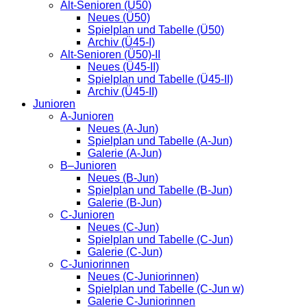
Alt-Senioren (Ü50)
Neues (Ü50)
Spielplan und Tabelle (Ü50)
Archiv (Ü45-I)
Alt-Senioren (Ü50)-II
Neues (Ü45-II)
Spielplan und Tabelle (Ü45-II)
Archiv (Ü45-II)
Junioren
A-Junioren
Neues (A-Jun)
Spielplan und Tabelle (A-Jun)
Galerie (A-Jun)
B–Junioren
Neues (B-Jun)
Spielplan und Tabelle (B-Jun)
Galerie (B-Jun)
C-Junioren
Neues (C-Jun)
Spielplan und Tabelle (C-Jun)
Galerie (C-Jun)
C-Juniorinnen
Neues (C-Juniorinnen)
Spielplan und Tabelle (C-Jun w)
Galerie C-Juniorinnen