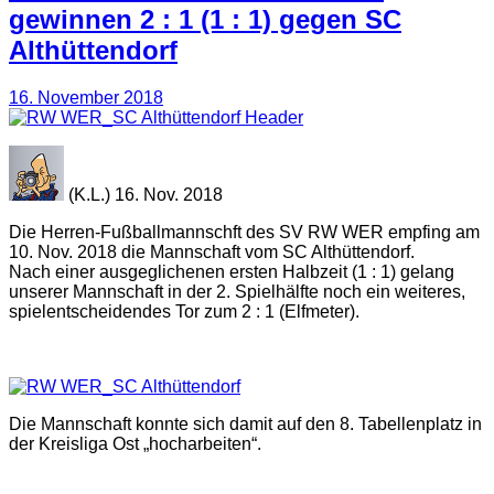
gewinnen 2 : 1 (1 : 1) gegen SC
Althüttendorf
16. November 2018
(K.L.) 16. Nov. 2018
Die Herren-Fußballmannschft des SV RW WER empfing am
10. Nov. 2018 die Mannschaft vom SC Althüttendorf.
Nach einer ausgeglichenen ersten Halbzeit (1 : 1) gelang
unserer Mannschaft in der 2. Spielhälfte noch ein weiteres,
spielentscheidendes Tor zum 2 : 1 (Elfmeter).
Die Mannschaft konnte sich damit auf den 8. Tabellenplatz in
der Kreisliga Ost „hocharbeiten“.