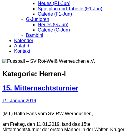
Neues (F1-Jun)
Spielplan und Tabelle (F1-Jun)
Galerie (F1-Jun)
G-Junioren
Neues (G-Jun)
Galerie (G-Jun)
Bambini
Kalender
Anfahrt
Kontakt
Kategorie:
Herren-I
15. Mitternachtsturnier
15. Januar 2019
(M.I.) Hallo Fans vom SV RW Werneuchen,
am Freitag, den 11.01.2019, fand das 15te
Mitternachtsturnier der ersten Männer in der Walter- Krüger-