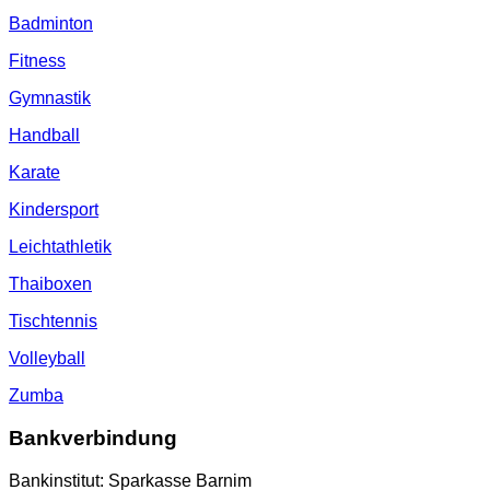
Badminton
Fitness
Gymnastik
Handball
Karate
Kindersport
Leichtathletik
Thaiboxen
Tischtennis
Volleyball
Zumba
Bankverbindung
Bankinstitut: Sparkasse Barnim