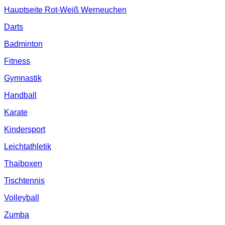
Hauptseite Rot-Weiß Werneuchen
Darts
Badminton
Fitness
Gymnastik
Handball
Karate
Kindersport
Leichtathletik
Thaiboxen
Tischtennis
Volleyball
Zumba