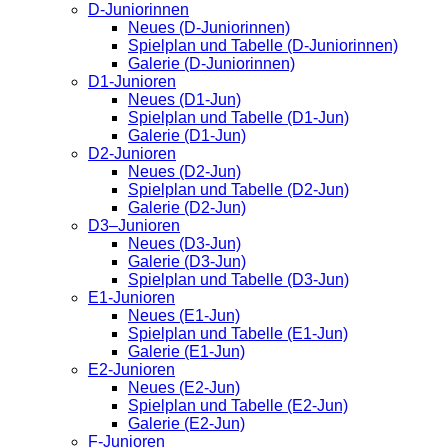
D-Juniorinnen
Neues (D-Juniorinnen)
Spielplan und Tabelle (D-Juniorinnen)
Galerie (D-Juniorinnen)
D1-Junioren
Neues (D1-Jun)
Spielplan und Tabelle (D1-Jun)
Galerie (D1-Jun)
D2-Junioren
Neues (D2-Jun)
Spielplan und Tabelle (D2-Jun)
Galerie (D2-Jun)
D3–Junioren
Neues (D3-Jun)
Galerie (D3-Jun)
Spielplan und Tabelle (D3-Jun)
E1-Junioren
Neues (E1-Jun)
Spielplan und Tabelle (E1-Jun)
Galerie (E1-Jun)
E2-Junioren
Neues (E2-Jun)
Spielplan und Tabelle (E2-Jun)
Galerie (E2-Jun)
F-Junioren