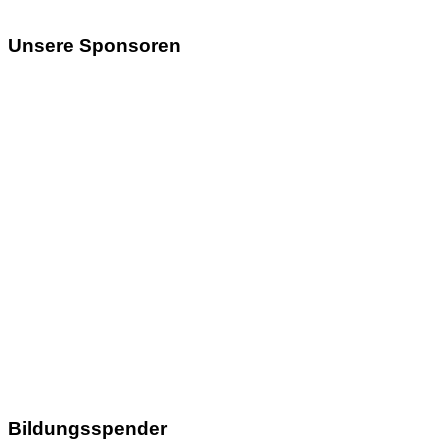
Unsere Sponsoren
Bildungsspender