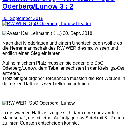
Oderberg/Lunow 3 : 2
30. September 2018
(K.L.) 30. Sept. 2018
Nach drei Niederlagen und einem Unentschieden wollte es
die Herrenmannschaft des RW WER diesmal wissen und
endlich einen Sieg einfahren.
Auf heimischem Platz mussten sie gegen die SpG
Oderberg/Lunow, dem Tabellensechsten in der Kreisliga-Ost
antreten.
Trotz einiger eigener Torchancen mussten die Rot-Weißen in
der ersten Halbzeit zwei Treffer hinnehmen.
In der zweiten Halbzeit zeigte sich dann eine ganz andere
Mannschaft, die mit einer Aufholjagd das Spiel mit 3 : 2 noch
zu ihren Gunsten entscheiden konnte.