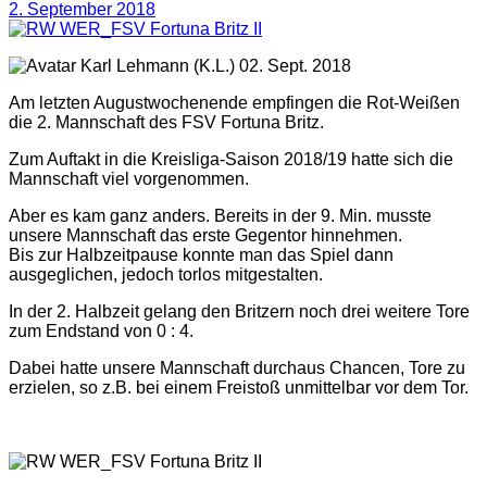
2. September 2018
(K.L.) 02. Sept. 2018
Am letzten Augustwochenende empfingen die Rot-Weißen
die 2. Mannschaft des FSV Fortuna Britz.
Zum Auftakt in die Kreisliga-Saison 2018/19 hatte sich die
Mannschaft viel vorgenommen.
Aber es kam ganz anders. Bereits in der 9. Min. musste
unsere Mannschaft das erste Gegentor hinnehmen.
Bis zur Halbzeitpause konnte man das Spiel dann
ausgeglichen, jedoch torlos mitgestalten.
In der 2. Halbzeit gelang den Britzern noch drei weitere Tore
zum Endstand von 0 : 4.
Dabei hatte unsere Mannschaft durchaus Chancen, Tore zu
erzielen, so z.B. bei einem Freistoß unmittelbar vor dem Tor.