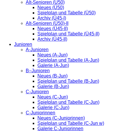
Alt-Senioren (Ü50)
Neues (Ü50)
Spielplan und Tabelle (Ü50)
Archiv (Ü45-I)
Alt-Senioren (Ü50)-II
Neues (Ü45-II)
Spielplan und Tabelle (Ü45-II)
Archiv (Ü45-II)
Junioren
A-Junioren
Neues (A-Jun)
Spielplan und Tabelle (A-Jun)
Galerie (A-Jun)
B–Junioren
Neues (B-Jun)
Spielplan und Tabelle (B-Jun)
Galerie (B-Jun)
C-Junioren
Neues (C-Jun)
Spielplan und Tabelle (C-Jun)
Galerie (C-Jun)
C-Juniorinnen
Neues (C-Juniorinnen)
Spielplan und Tabelle (C-Jun w)
Galerie C-Juniorinnen