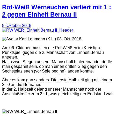
Rot-Weiß Werneuchen verliert mit 1 :
2 gegen Einheit Bernau II
8. Oktober 2018
(K.L.) 08. Okt. 2018
Am 06. Oktober mussten die Rot-Weißen im Kreisliga-
Punktspiel gegen die 2. Mannschaft von Einheit Bernau
antreten.
Nach zwei Siegen unserer Mannschaft hintereinander durfte
man gespannt sein, ob man einen dritten Sieg gegen den
Sechstplazierten (vor Spielbeginn) landen konnte.
Aber es kam ganz anders. Die erste Halbzeit ging mit einem
2 : 0 an die Bernauer.
In der 2. Halbzeit gelang unserer Mannschaft noch der
Anschlußtreffer zum 2 : 1, was gleichzeitig der Endstand war.