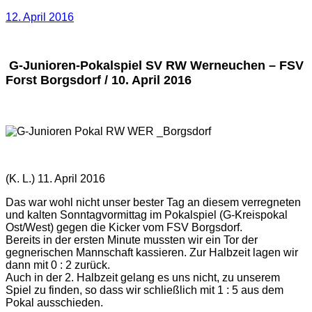
12. April 2016
G-Junioren-Pokalspiel SV RW Werneuchen – FSV
Forst Borgsdorf / 10. April 2016
(K. L.) 11. April 2016
Das war wohl nicht unser bester Tag an diesem verregneten
und kalten Sonntagvormittag im Pokalspiel (G-Kreispokal
Ost/West) gegen die Kicker vom FSV Borgsdorf.
Bereits in der ersten Minute mussten wir ein Tor der
gegnerischen Mannschaft kassieren. Zur Halbzeit lagen wir
dann mit 0 : 2 zurück.
Auch in der 2. Halbzeit gelang es uns nicht, zu unserem
Spiel zu finden, so dass wir schließlich mit 1 : 5 aus dem
Pokal ausschieden.