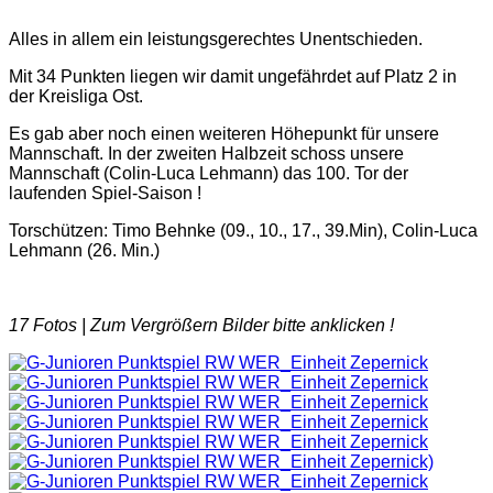
Alles in allem ein leistungsgerechtes Unentschieden.
Mit 34 Punkten liegen wir damit ungefährdet auf Platz 2 in
der Kreisliga Ost.
Es gab aber noch einen weiteren Höhepunkt für unsere
Mannschaft. In der zweiten Halbzeit schoss unsere
Mannschaft (Colin-Luca Lehmann) das 100. Tor der
laufenden Spiel-Saison !
Torschützen: Timo Behnke (09., 10., 17., 39.Min), Colin-Luca
Lehmann (26. Min.)
17 Fotos |
Zum Vergrößern Bilder bitte anklicken !