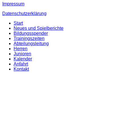
Impressum
Datenschutzerklärung
Start
Neues und Spielberichte
Bildungsspender
Trainingszeiten
Abteilungsleitung
Herren
Junioren
Kalender
Anfahrt
Kontakt