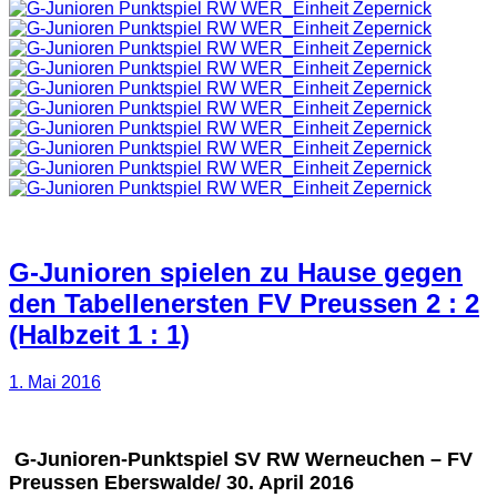
G-Junioren spielen zu Hause gegen
den Tabellenersten FV Preussen 2 : 2
(Halbzeit 1 : 1)
1. Mai 2016
G-Junioren-Punktspiel SV RW Werneuchen – FV
Preussen Eberswalde/ 30. April 2016