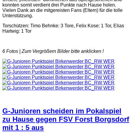
konnten somit verdient drei Punkte nach Hause holen.
Vielen Dank an die mitgereisten Fans (Eltern) für die tolle
Unterstützung.
Torschützen: Timo Behnke: 3 Tore, Felix Kose: 1 Tor, Elias
Hartwig: 1 Tor
6 Fotos |
Zum Vergrößern Bilder bitte anklicken !
G-Junioren scheiden im Pokalspiel
zu Hause gegen FSV Forst Borgsdorf
mit 1 : 5 aus