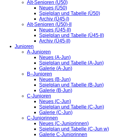
Alt-Senioren (Ü50)
Neues (Ü50)
Spielplan und Tabelle (Ü50)
Archiv (Ü45-I)
Alt-Senioren (Ü50)-II
Neues (Ü45-II)
Spielplan und Tabelle (Ü45-II)
Archiv (Ü45-II)
Junioren
A-Junioren
Neues (A-Jun)
Spielplan und Tabelle (A-Jun)
Galerie (A-Jun)
B–Junioren
Neues (B-Jun)
Spielplan und Tabelle (B-Jun)
Galerie (B-Jun)
C-Junioren
Neues (C-Jun)
Spielplan und Tabelle (C-Jun)
Galerie (C-Jun)
C-Juniorinnen
Neues (C-Juniorinnen)
Spielplan und Tabelle (C-Jun w)
Galerie C-Juniorinnen