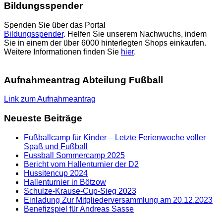
Bildungsspender
Spenden Sie über das Portal
Bildungsspender
. Helfen Sie unserem Nachwuchs, indem
Sie in einem der über 6000 hinterlegten Shops einkaufen.
Weitere Informationen finden Sie
hier
.
Aufnahmeantrag Abteilung Fußball
Link zum Aufnahmeantrag
Neueste Beiträge
Fußballcamp für Kinder – Letzte Ferienwoche voller
Spaß und Fußball
Fussball Sommercamp 2025
Bericht vom Hallenturnier der D2
Hussitencup 2024
Hallenturnier in Bötzow
Schulze-Krause-Cup-Sieg 2023
Einladung Zur Mitgliederversammlung am 20.12.2023
Benefizspiel für Andreas Sasse