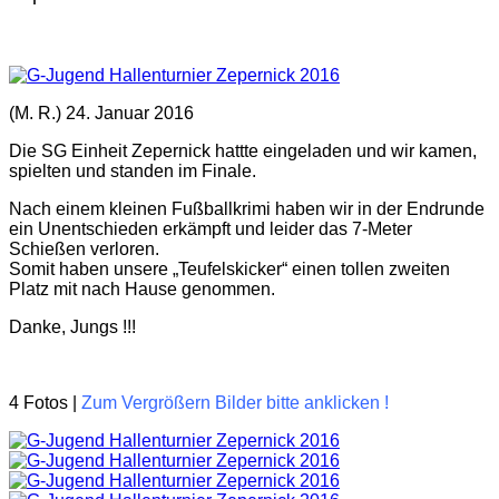
(M. R.) 24. Januar 2016
Die SG Einheit Zepernick hattte eingeladen und wir kamen,
spielten und standen im Finale.
Nach einem kleinen Fußballkrimi haben wir in der Endrunde
ein Unentschieden erkämpft und leider das 7-Meter
Schießen verloren.
Somit haben unsere „Teufelskicker“ einen tollen zweiten
Platz mit nach Hause genommen.
Danke, Jungs !!!
4 Fotos |
Zum Vergrößern Bilder bitte anklicken !