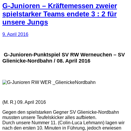
G-Junioren – Kräftemessen zweier
spielstarker Teams endete 3 : 2 für
unsere Jungs
9. April 2016
G-Junioren-Punktspiel SV RW Werneuchen – SV
Glienicke-Nordbahn / 08. April 2016
(M. R.) 09. April 2016
Gegen den spielstarken Gegner SV Glienicke-Nordbahn
mussten unsere Teufelskicker alles aufbieten.
Durch unsere Nummer 11. (Colin-Luca Lehmann) lagen wir
nach den ersten 10. Minuten in Führung, jedoch erwiesen