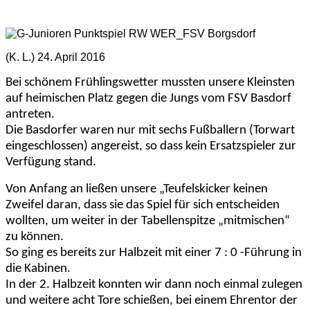
(K. L.) 24. April 2016
Bei schönem Frühlingswetter mussten unsere Kleinsten
auf heimischen Platz gegen die Jungs vom FSV Basdorf
antreten.
Die Basdorfer waren nur mit sechs Fußballern (Torwart
eingeschlossen) angereist, so dass kein Ersatzspieler zur
Verfügung stand.
Von Anfang an ließen unsere „Teufelskicker keinen
Zweifel daran, dass sie das Spiel für sich entscheiden
wollten, um weiter in der Tabellenspitze „mitmischen“
zu können.
So ging es bereits zur Halbzeit mit einer 7 : 0 -Führung in
die Kabinen.
In der 2. Halbzeit konnten wir dann noch einmal zulegen
und weitere acht Tore schießen, bei einem Ehrentor der