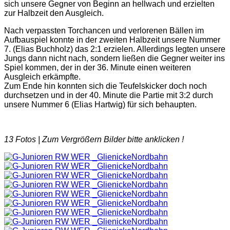
sich unsere Gegner von Beginn an hellwach und erzielten
zur Halbzeit den Ausgleich.
Nach verpassten Torchancen und verlorenen Bällen im
Aufbauspiel konnte in der zweiten Halbzeit unsere Nummer
7. (Elias Buchholz) das 2:1 erzielen. Allerdings legten unsere
Jungs dann nicht nach, sondern ließen die Gegner weiter ins
Spiel kommen, der in der 36. Minute einen weiteren
Ausgleich erkämpfte.
Zum Ende hin konnten sich die Teufelskicker doch noch
durchsetzen und in der 40. Minute die Partie mit 3:2 durch
unsere Nummer 6 (Elias Hartwig) für sich behaupten.
13 Fotos |
Zum Vergrößern Bilder bitte anklicken !