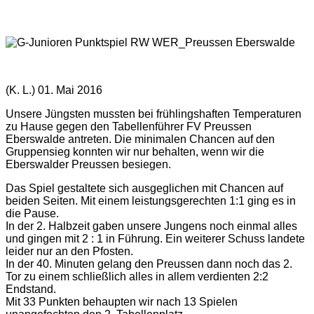
(K. L.) 01. Mai 2016
Unsere Jüngsten mussten bei frühlingshaften Temperaturen
zu Hause gegen den Tabellenführer FV Preussen
Eberswalde antreten. Die minimalen Chancen auf den
Gruppensieg konnten wir nur behalten, wenn wir die
Eberswalder Preussen besiegen.
Das Spiel gestaltete sich ausgeglichen mit Chancen auf
beiden Seiten. Mit einem leistungsgerechten 1:1 ging es in
die Pause.
In der 2. Halbzeit gaben unsere Jungens noch einmal alles
und gingen mit 2 : 1 in Führung. Ein weiterer Schuss landete
leider nur an den Pfosten.
In der 40. Minuten gelang den Preussen dann noch das 2.
Tor zu einem schließlich alles in allem verdienten 2:2
Endstand.
Mit 33 Punkten behaupten wir nach 13 Spielen