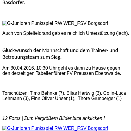
Basdorfer.
Auch von Spielfeldrand gab es reichlich Unterstützung (lach).
Glückwunsch der Mannschaft und dem Trainer- und
Betreuungsteam zum Sieg.
Am 30.04.2016, 10:30 Uhr geht es dann zu Hause gegen
den derzeitigen Tabellenführer FV Preussen Eberswalde.
Torschützen: Timo Behnke (7), Elias Hartwig (3), Colin-Luca
Lehmann (3), Finn Oliver Unser (1), Thore Grünberger (1)
12 Fotos |
Zum Vergrößern Bilder bitte anklicken !