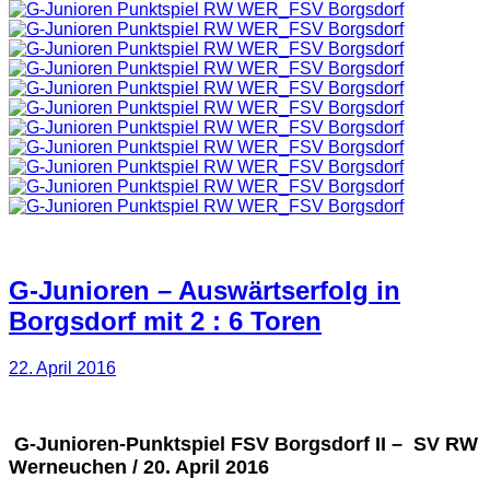
G-Junioren – Auswärtserfolg in
Borgsdorf mit 2 : 6 Toren
22. April 2016
G-Junioren-Punktspiel FSV Borgsdorf II – SV RW
Werneuchen / 20. April 2016