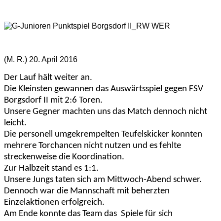
(M. R.) 20. April 2016
Der Lauf hält weiter an.
Die Kleinsten gewannen das Auswärtsspiel gegen FSV
Borgsdorf II mit 2:6 Toren.
Unsere Gegner machten uns das Match dennoch nicht
leicht.
Die personell umgekrempelten Teufelskicker konnten
mehrere Torchancen nicht nutzen und es fehlte
streckenweise die Koordination.
Zur Halbzeit stand es 1:1.
Unsere Jungs taten sich am Mittwoch-Abend schwer.
Dennoch war die Mannschaft mit beherzten
Einzelaktionen erfolgreich.
Am Ende konnte das Team das Spiele für sich