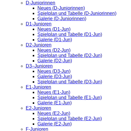
D-Juniorinnen
Neues (D-Juniorinnen)
Spielplan und Tabelle (D-Juniorinnen)
Galerie (D-Juniorinnen)
D1-Junioren
Neues (D1-Jun)
Spielplan und Tabelle (D1-Jun)
Galerie (D1-Jun)
D2-Junioren
Neues (D2-Jun)
Spielplan und Tabelle (D2-Jun)
Galerie (D2-Jun)
D3–Junioren
Neues (D3-Jun)
Galerie (D3-Jun)
Spielplan und Tabelle (D3-Jun)
E1-Junioren
Neues (E1-Jun)
Spielplan und Tabelle (E1-Jun)
Galerie (E1-Jun)
E2-Junioren
Neues (E2-Jun)
Spielplan und Tabelle (E2-Jun)
Galerie (E2-Jun)
F-Junioren