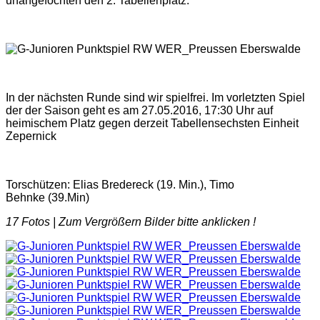
unangefochten den 2. Tabellenplatz.
In der nächsten Runde sind wir spielfrei. Im vorletzten Spiel
der der Saison geht es am 27.05.2016, 17:30 Uhr auf
heimischem Platz gegen derzeit Tabellensechsten Einheit
Zepernick
Torschützen: Elias Bredereck (19. Min.), Timo
Behnke (39.Min)
17 Fotos |
Zum Vergrößern Bilder bitte anklicken !