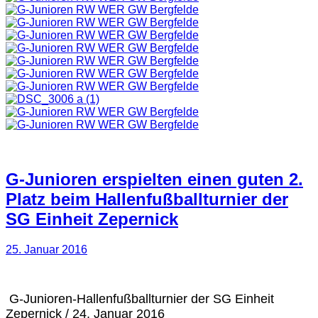
G-Junioren erspielten einen guten 2.
Platz beim Hallenfußballturnier der
SG Einheit Zepernick
25. Januar 2016
G-Junioren-Hallenfußballturnier der SG Einheit
Zepernick / 24. Januar 2016