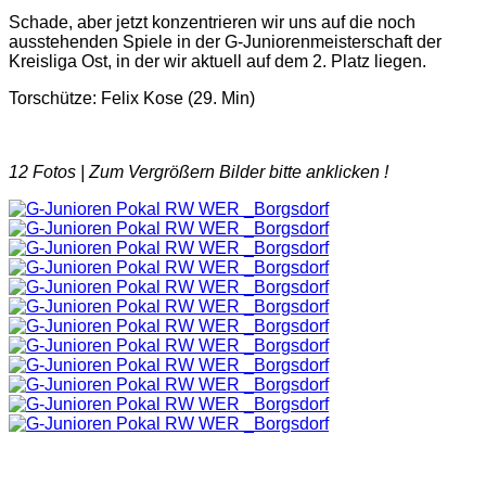
Schade, aber jetzt konzentrieren wir uns auf die noch
ausstehenden Spiele in der G-Juniorenmeisterschaft der
Kreisliga Ost, in der wir aktuell auf dem 2. Platz liegen.
Torschütze: Felix Kose (29. Min)
12 Fotos |
Zum Vergrößern Bilder bitte anklicken !