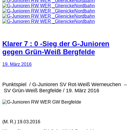
Klarer 7 : 0 -Sieg der G-Junioren
gegen Grün-Weiß Bergfelde
19. März 2016
Punktspiel / G-Junioren SV Rot-Weiß Werneuchen –
SV Grün-Weiß Bergfelde
/ 19. März 2016
(M. R.) 19.03.2016