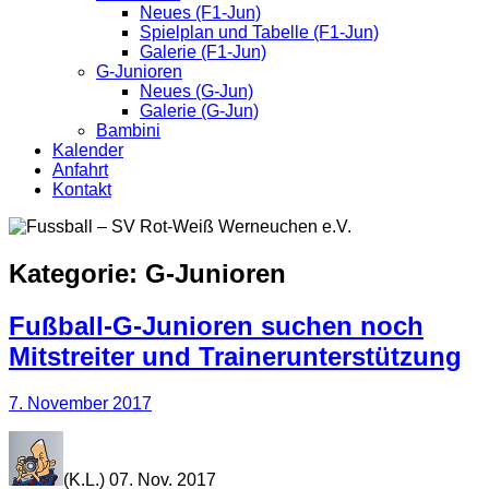
Neues (F1-Jun)
Spielplan und Tabelle (F1-Jun)
Galerie (F1-Jun)
G-Junioren
Neues (G-Jun)
Galerie (G-Jun)
Bambini
Kalender
Anfahrt
Kontakt
Kategorie:
G-Junioren
Fußball-G-Junioren suchen noch
Mitstreiter und Trainerunterstützung
7. November 2017
(K.L.) 07. Nov. 2017