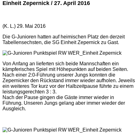
Einheit Zepernick / 27. April 2016
(K. L.) 29. Mai 2016
Die G-Junioren hatten auf heimischen Platz den derzeit
Tabellensechsten, die SG Einheit Zepernick zu Gast.
Von Anfang an lieferten sich beide Mannschaften ein
kämpferisches Spiel mit Höhepunkten auf beiden Seiten.
Nach einer 2:0-Führung unserer Jungs konnten die
Zepernicker den Rückstand immer wieder aufholen. Jeweils
ein weiteres Tor kurz vor der Halbzeitpause führte zu einem
leistungsgerechten 3 : 3.
Nach der Pause gingen die Gäste immer wieder in
Führung. Unseren Jungs gelang aber immer wieder der
Ausgleich.