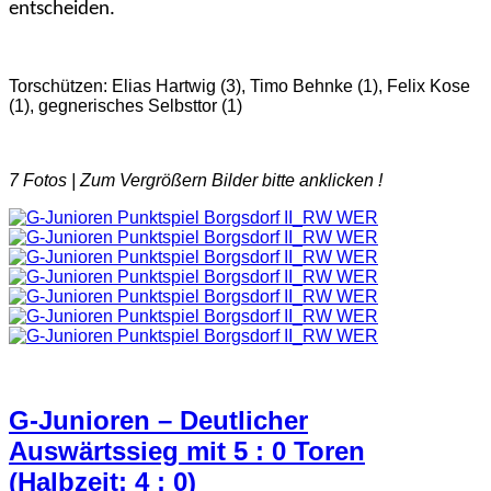
entscheiden.
Torschützen: Elias Hartwig (3), Timo Behnke (1), Felix Kose
(1), gegnerisches Selbsttor (1)
7 Fotos |
Zum Vergrößern Bilder bitte anklicken !
G-Junioren – Deutlicher
Auswärtssieg mit 5 : 0 Toren
(Halbzeit: 4 : 0)