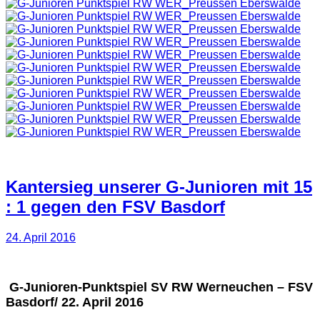
Kantersieg unserer G-Junioren mit 15
: 1 gegen den FSV Basdorf
24. April 2016
G-Junioren-Punktspiel SV RW Werneuchen – FSV
Basdorf/ 22. April 2016