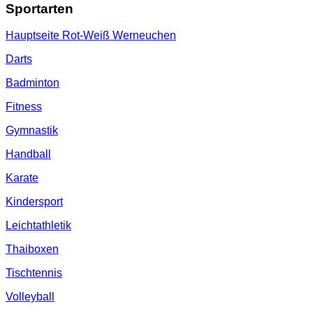
Sportarten
Hauptseite Rot-Weiß Werneuchen
Darts
Badminton
Fitness
Gymnastik
Handball
Karate
Kindersport
Leichtathletik
Thaiboxen
Tischtennis
Volleyball