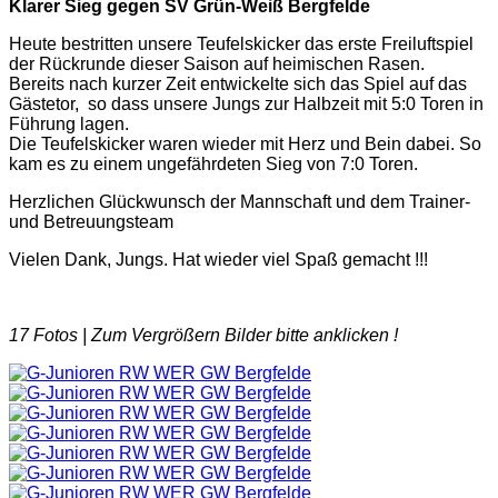
Klarer Sieg gegen SV Grün-Weiß Bergfelde
Heute bestritten unsere Teufelskicker das erste Freiluftspiel
der Rückrunde dieser Saison auf heimischen Rasen.
Bereits nach kurzer Zeit entwickelte sich das Spiel auf das
Gästetor, so dass unsere Jungs zur Halbzeit mit 5:0 Toren in
Führung lagen.
Die Teufelskicker waren wieder mit Herz und Bein dabei. So
kam es zu einem ungefährdeten Sieg von 7:0 Toren.
Herzlichen Glückwunsch der Mannschaft und dem Trainer-
und Betreuungsteam
Vielen Dank, Jungs. Hat wieder viel Spaß gemacht !!!
17 Fotos |
Zum Vergrößern Bilder bitte anklicken !