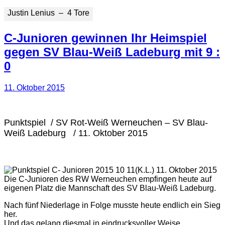
Justin Lenius – 4 Tore
C-Junioren gewinnen Ihr Heimspiel
gegen SV Blau-Weiß Ladeburg mit 9 :
0
11. Oktober 2015
Punktspiel / SV Rot-Weiß Werneuchen – SV Blau-
Weiß Ladeburg / 11. Oktober 2015
(K.L.) 11. Oktober 2015
Die C-Junioren des RW Werneuchen empfingen heute auf
eigenen Platz die Mannschaft des SV Blau-Weiß Ladeburg.
Nach fünf Niederlage in Folge musste heute endlich ein Sieg
her.
Und das gelang diesmal in eindrucksvoller Weise.