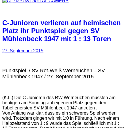
C-Junioren verlieren auf heimischen
Platz ihr Punktspiel gegen SV
Mühlenbeck 1947 mit 1 : 13 Toren
27. September 2015
Punktspiel / SV Rot-Weiß Werneuchen – SV
Mühlenbeck 1947 / 27. September 2015
(K.L.) Die C-Junioren des RW Werneuchen mussten am
heutigen am Sonntag auf eigenem Platz gegen den
Tabellenersten SV Mühlenbeck 1947 antreten .
Von Anfang war klar, dass es ein schweres Spiel werden
wird. Trotzdem gingen wir mit 1:0 in Führung. Nach einem
Halbzeitstand von 1 : 9 wurde das Spiel schließlich mit 1 :