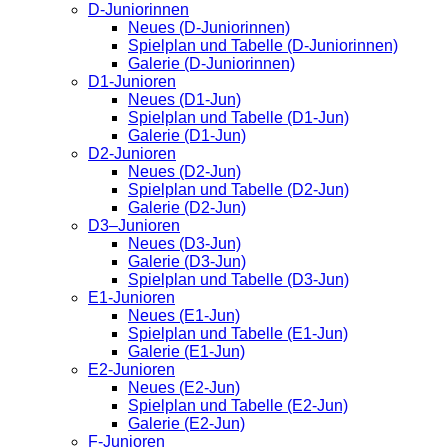
D-Juniorinnen
Neues (D-Juniorinnen)
Spielplan und Tabelle (D-Juniorinnen)
Galerie (D-Juniorinnen)
D1-Junioren
Neues (D1-Jun)
Spielplan und Tabelle (D1-Jun)
Galerie (D1-Jun)
D2-Junioren
Neues (D2-Jun)
Spielplan und Tabelle (D2-Jun)
Galerie (D2-Jun)
D3–Junioren
Neues (D3-Jun)
Galerie (D3-Jun)
Spielplan und Tabelle (D3-Jun)
E1-Junioren
Neues (E1-Jun)
Spielplan und Tabelle (E1-Jun)
Galerie (E1-Jun)
E2-Junioren
Neues (E2-Jun)
Spielplan und Tabelle (E2-Jun)
Galerie (E2-Jun)
F-Junioren