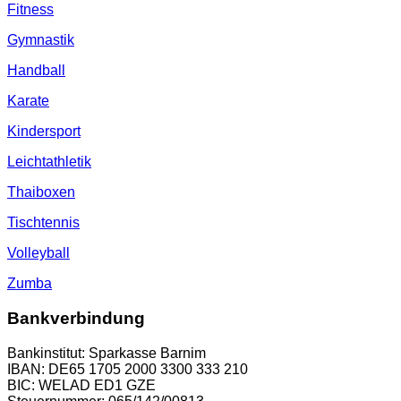
Fitness
Gymnastik
Handball
Karate
Kindersport
Leichtathletik
Thaiboxen
Tischtennis
Volleyball
Zumba
Bankverbindung
Bankinstitut: Sparkasse Barnim
IBAN: DE65 1705 2000 3300 333 210
BIC: WELAD ED1 GZE