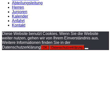
Abteilungsleitung
Herren
Junioren
Kalender
Anfahrt
Kontakt
Diese Website benutzt Cookies. Wenn Sie die Website
weiter nutzen, gehen wir von Ihrem Einverständnis aus.
Weitere Informationen finden Sie in der
Datenschutzerklärung
OK
Datenschutzerklärung