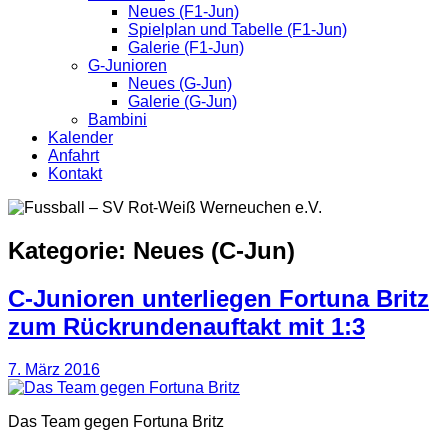
Neues (F1-Jun)
Spielplan und Tabelle (F1-Jun)
Galerie (F1-Jun)
G-Junioren
Neues (G-Jun)
Galerie (G-Jun)
Bambini
Kalender
Anfahrt
Kontakt
Kategorie:
Neues (C-Jun)
C-Junioren unterliegen Fortuna Britz
zum Rückrundenauftakt mit 1:3
7. März 2016
Das Team gegen Fortuna Britz