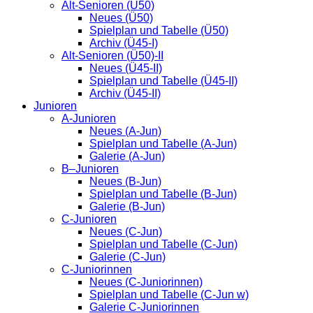
Alt-Senioren (Ü50)
Neues (Ü50)
Spielplan und Tabelle (Ü50)
Archiv (Ü45-I)
Alt-Senioren (Ü50)-II
Neues (Ü45-II)
Spielplan und Tabelle (Ü45-II)
Archiv (Ü45-II)
Junioren
A-Junioren
Neues (A-Jun)
Spielplan und Tabelle (A-Jun)
Galerie (A-Jun)
B–Junioren
Neues (B-Jun)
Spielplan und Tabelle (B-Jun)
Galerie (B-Jun)
C-Junioren
Neues (C-Jun)
Spielplan und Tabelle (C-Jun)
Galerie (C-Jun)
C-Juniorinnen
Neues (C-Juniorinnen)
Spielplan und Tabelle (C-Jun w)
Galerie C-Juniorinnen