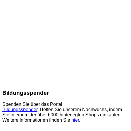
Bildungsspender
Spenden Sie über das Portal
Bildungsspender
. Helfen Sie unserem Nachwuchs, indem
Sie in einem der über 6000 hinterlegten Shops einkaufen.
Weitere Informationen finden Sie
hier
.