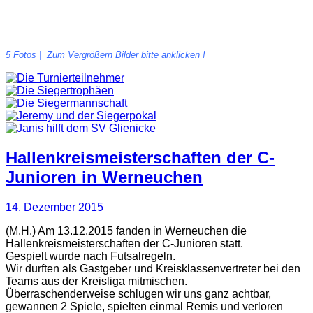
5 Fotos | Zum Vergrößern Bilder bitte anklicken !
Hallenkreismeisterschaften der C-
Junioren in Werneuchen
14. Dezember 2015
(M.H.) Am 13.12.2015 fanden in Werneuchen die
Hallenkreismeisterschaften der C-Junioren statt.
Gespielt wurde nach Futsalregeln.
Wir durften als Gastgeber und Kreisklassenvertreter bei den
Teams aus der Kreisliga mitmischen.
Überraschenderweise schlugen wir uns ganz achtbar,
gewannen 2 Spiele, spielten einmal Remis und verloren