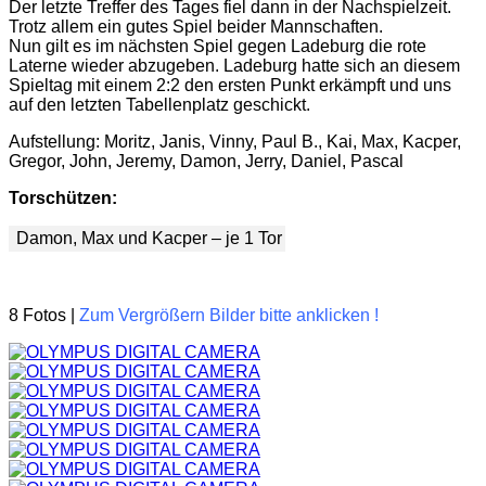
Der letzte Treffer des Tages fiel dann in der Nachspielzeit.
Trotz allem ein gutes Spiel beider Mannschaften.
Nun gilt es im nächsten Spiel gegen Ladeburg die rote
Laterne wieder abzugeben. Ladeburg hatte sich an diesem
Spieltag mit einem 2:2 den ersten Punkt erkämpft und uns
auf den letzten Tabellenplatz geschickt.
Aufstellung: Moritz, Janis, Vinny, Paul B., Kai, Max, Kacper,
Gregor, John, Jeremy, Damon, Jerry, Daniel, Pascal
Torschützen:
Damon, Max und Kacper – je 1 Tor
8 Fotos |
Zum Vergrößern Bilder bitte anklicken !