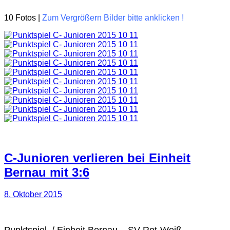
10 Fotos |
Zum Vergrößern Bilder bitte anklicken !
C-Junioren verlieren bei Einheit
Bernau mit 3:6
8. Oktober 2015
Punktspiel / Einheit Bernau – SV Rot-Weiß